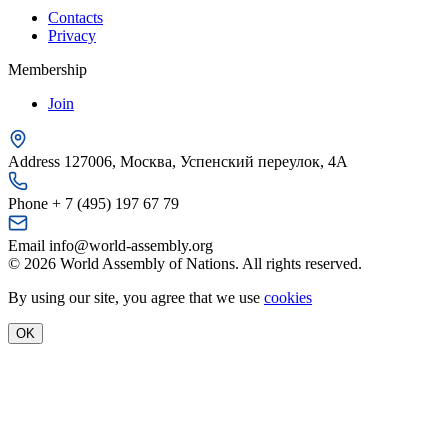
Contacts
Privacy
Membership
Join
Address
127006, Москва, Успенский переулок, 4А
Phone
+ 7 (495) 197 67 79
Email
info@world-assembly.org
© 2026 World Assembly of Nations. All rights reserved.
By using our site, you agree that we use
cookies
OK