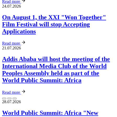
Read more
24.07.2026
On August 1, the XXI "Won Together"
Film Festival will stop Accepting
Applications
Read more
21.07.2026
Addis Ababa will host the meeting of the
International Media Club of the World
Peoples Assembly held as part of the
World Public Summit: Africa
Read more
28.07.2026
World Public Summit: Africa "New