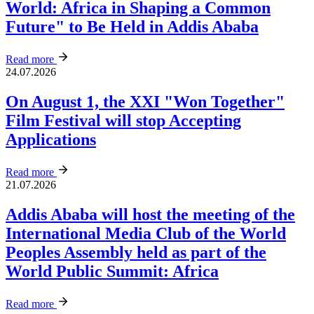
World: Africa in Shaping a Common
Future" to Be Held in Addis Ababa
Read more
24.07.2026
On August 1, the XXI "Won Together"
Film Festival will stop Accepting
Applications
Read more
21.07.2026
Addis Ababa will host the meeting of the
International Media Club of the World
Peoples Assembly held as part of the
World Public Summit: Africa
Read more