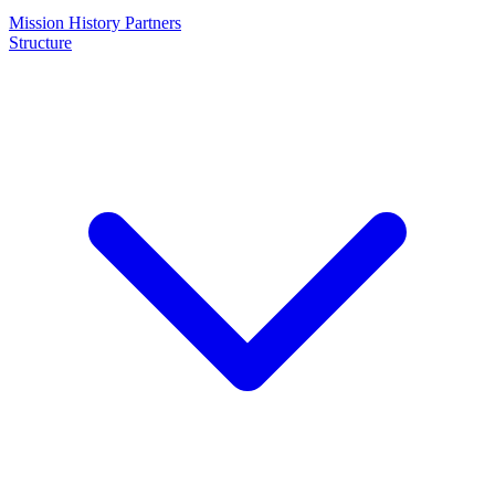
Mission
History
Partners
Structure