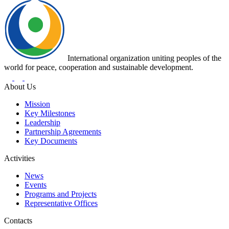
International organization uniting peoples of the
world for peace, cooperation and sustainable development.
About Us
Mission
Key Milestones
Leadership
Partnership Agreements
Key Documents
Activities
News
Events
Programs and Projects
Representative Offices
Contacts