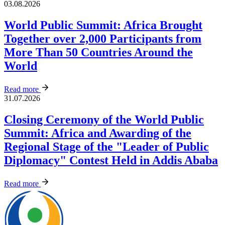
03.08.2026
World Public Summit: Africa Brought
Together over 2,000 Participants from
More Than 50 Countries Around the
World
Read more
31.07.2026
Closing Ceremony of the World Public
Summit: Africa and Awarding of the
Regional Stage of the "Leader of Public
Diplomacy" Contest Held in Addis Ababa
Read more