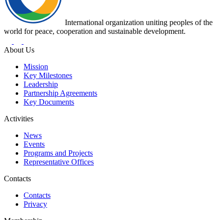
International organization uniting peoples of the
world for peace, cooperation and sustainable development.
About Us
Mission
Key Milestones
Leadership
Partnership Agreements
Key Documents
Activities
News
Events
Programs and Projects
Representative Offices
Contacts
Contacts
Privacy