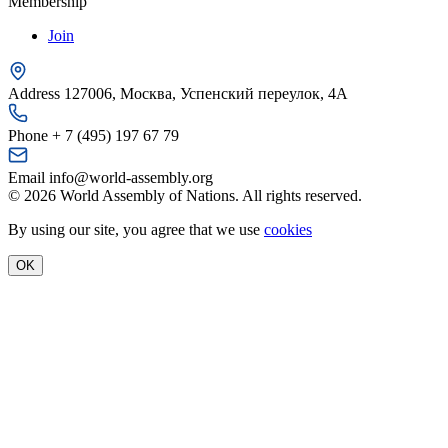
Membership
Join
Address
127006, Москва, Успенский переулок, 4А
Phone
+ 7 (495) 197 67 79
Email
info@world-assembly.org
© 2026 World Assembly of Nations. All rights reserved.
By using our site, you agree that we use
cookies
OK