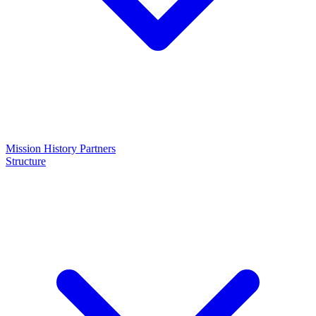
Mission
History
Partners
Structure