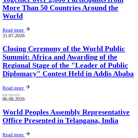
More Than 50 Countries Around the
World
Read more
31.07.2026
Closing Ceremony of the World Public
Summit: Africa and Awarding of the
Regional Stage of the "Leader of Public
Diplomacy" Contest Held in Addis Ababa
Read more
06.08.2026
World Peoples Assembly Representative
Office Presented in Telangana, India
Read more