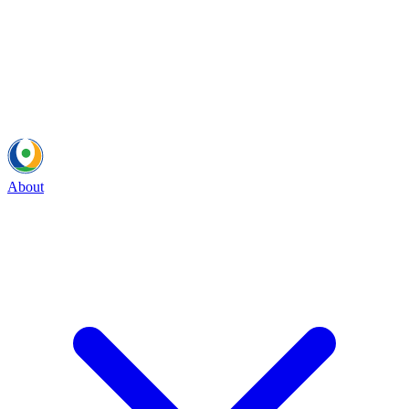
About