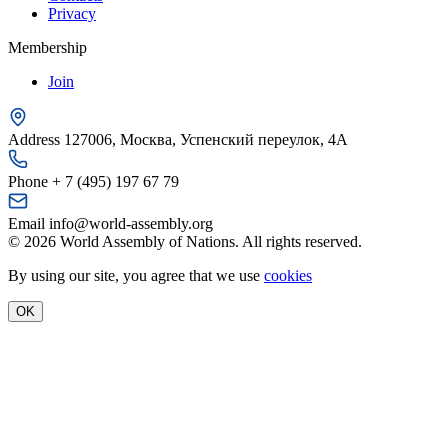
Privacy
Membership
Join
Address
127006, Москва, Успенский переулок, 4А
Phone
+ 7 (495) 197 67 79
Email
info@world-assembly.org
© 2026 World Assembly of Nations. All rights reserved.
By using our site, you agree that we use
cookies
OK