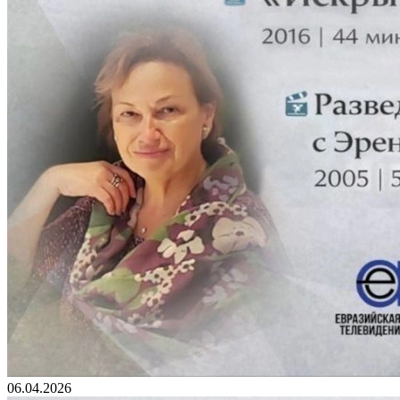
06.04.2026