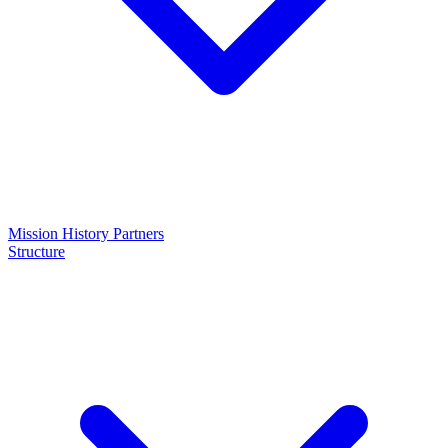
Mission
History
Partners
Structure