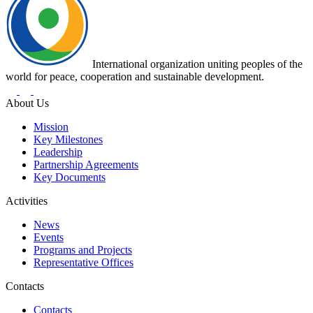
International organization uniting peoples of the
world for peace, cooperation and sustainable development.
About Us
Mission
Key Milestones
Leadership
Partnership Agreements
Key Documents
Activities
News
Events
Programs and Projects
Representative Offices
Contacts
Contacts