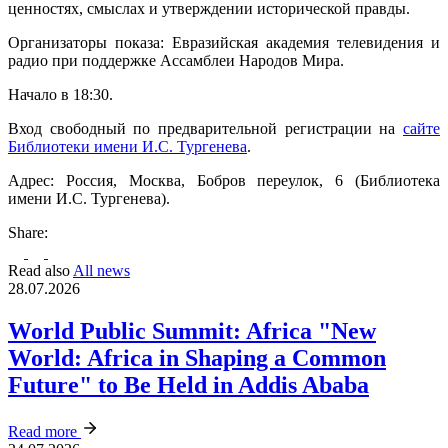
ценностях, смыслах и утверждении исторической правды.
Организаторы показа: Евразийская академия телевидения и
радио при поддержке Ассамблеи Народов Мира.
Начало в 18:30.
Вход свободный по предварительной регистрации на
сайте
Библиотеки имени И.С. Тургенева
.
Адрес: Россия, Москва, Бобров переулок, 6 (Библиотека
имени И.С. Тургенева).
Share:
Read also
All news
28.07.2026
World Public Summit: Africa "New
World: Africa in Shaping a Common
Future" to Be Held in Addis Ababa
Read more