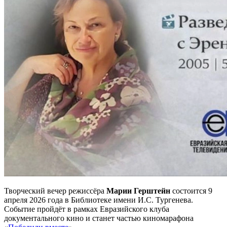
Творческий вечер режиссёра
Марии Герштейн
состоится 9
апреля 2026 года в Библиотеке имени И.С. Тургенева.
Событие пройдёт в рамках Евразийского клуба
документального кино и станет частью киномарафона