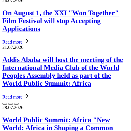
24.07.2026
On August 1, the XXI "Won Together"
Film Festival will stop Accepting
Applications
Read more
21.07.2026
Addis Ababa will host the meeting of the
International Media Club of the World
Peoples Assembly held as part of the
World Public Summit: Africa
Read more
28.07.2026
World Public Summit: Africa "New
World: Africa in Shaping a Common