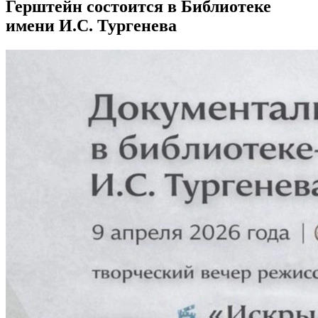
Герштейн состоится в Библиотеке
имени И.С. Тургенева