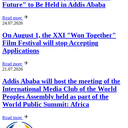
Future" to Be Held in Addis Ababa
Read more
24.07.2026
On August 1, the XXI "Won Together"
Film Festival will stop Accepting
Applications
Read more
21.07.2026
Addis Ababa will host the meeting of the
International Media Club of the World
Peoples Assembly held as part of the
World Public Summit: Africa
Read more