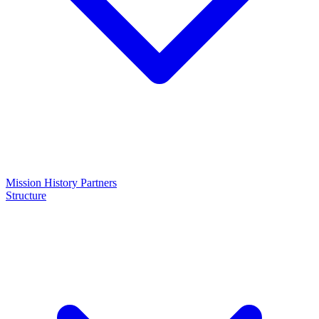
Mission
History
Partners
Structure