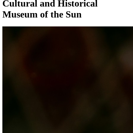
Cultural and Historical
Museum of the Sun