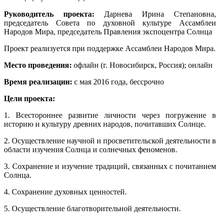
Руководитель проекта:
Дарнева Ирина Степановна,
председатель Совета по духовной культуре Ассамблеи
Народов Мира, председатель Правления экспоцентра Солнца
Проект реализуется при поддержке Ассамблеи Народов Мира.
Место проведения:
офлайн (г. Новосибирск, Россия); онлайн
Время реализации:
с мая 2016 года, бессрочно
Цели проекта:
1. Всестороннее развитие личности через погружение в
историю и культуру древних народов, почитавших Солнце.
2. Осуществление научной и просветительской деятельности в
области изучения Солнца и солнечных феноменов.
3. Сохранение и изучение традиций, связанных с почитанием
Солнца.
4. Сохранение духовных ценностей.
5. Осуществление благотворительной деятельности.