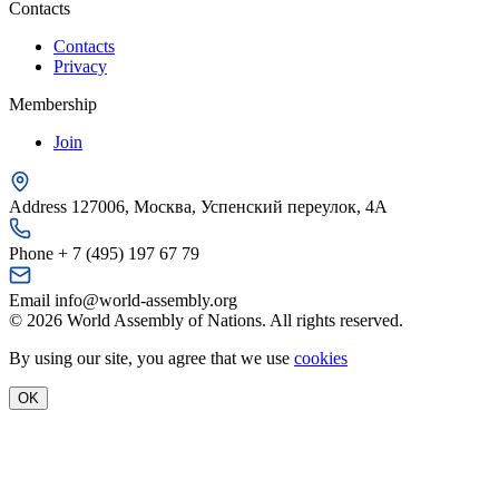
Contacts
Contacts
Privacy
Membership
Join
Address
127006, Москва, Успенский переулок, 4А
Phone
+ 7 (495) 197 67 79
Email
info@world-assembly.org
© 2026 World Assembly of Nations. All rights reserved.
By using our site, you agree that we use
cookies
OK