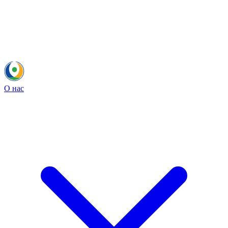
О нас