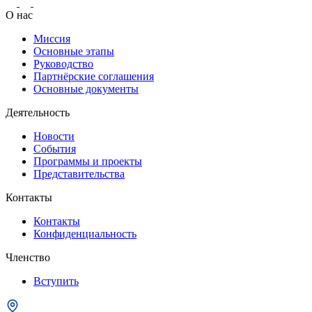
О нас
Миссия
Основные этапы
Руководство
Партнёрские соглашения
Основные документы
Деятельность
Новости
События
Программы и проекты
Представительства
Контакты
Контакты
Конфиденциальность
Членство
Вступить