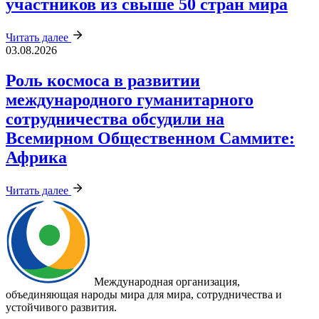
участников из свыше 50 стран мира
Читать далее
03.08.2026
Роль космоса в развитии
международного гуманитарного
сотрудничества обсудили на
Всемирном Общественном Саммите:
Африка
Читать далее
Международная организация,
объединяющая народы мира для мира, сотрудничества и
устойчивого развития.