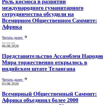
Роль космоса в развитии
международного гуманитарного
сотрудничества обсудили на
Всемирном Общественном Саммите:
Африка
Читать далее
06.08.2026
Представительство Ассамблеи Народов
Мира торжественно открылось в
индийском штате Телангана
Читать далее
03.08.2026
Всемирный Общественный Саммит:
Африка объединил более 2000