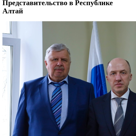
Представительство в Республике
Алтай