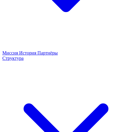
Миссия
История
Партнёры
Структура