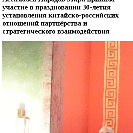
участие в праздновании 30-летия
установления китайско-российских
отношений партнёрства и
стратегического взаимодействия