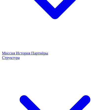
Миссия
История
Партнёры
Структура