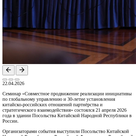
22.04.2026
Семинар «Совместное продвижение реализации инициативы
по глобальному управлению и 30-летие установления
китайско-российских отношений партнёрства и
стратегического взаимодействия» состоялся 21 апреля 2026
года в здании Посольства Китайской Народной Республики в
России.
Организаторами события выступили Посольство Китайской