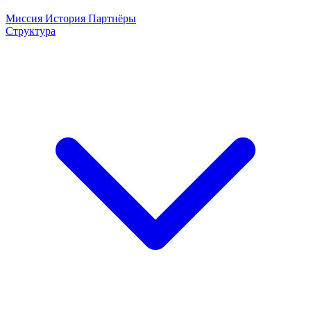
Миссия
История
Партнёры
Структура