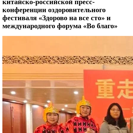
китайско-российской пресс-
конференции оздоровительного
фестиваля «Здорово на все сто» и
международного форума «Во благо»