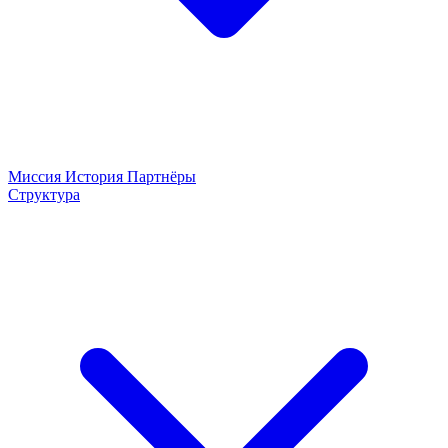
Миссия
История
Партнёры
Структура