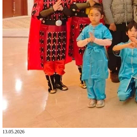
13.05.2026