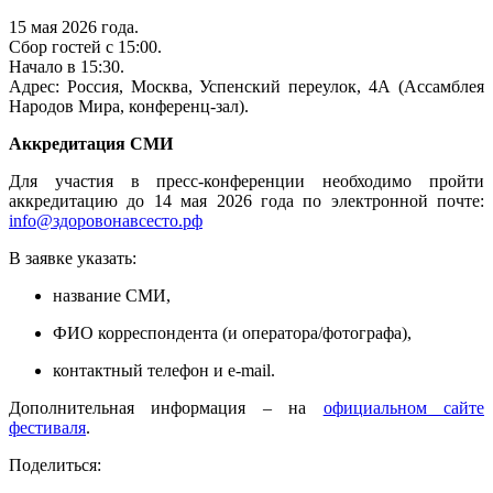
15 мая 2026 года.
Сбор гостей с 15:00.
Начало в 15:30.
Адрес: Россия, Москва, Успенский переулок, 4А (Ассамблея
Народов Мира, конференц-зал).
Аккредитация СМИ
Для участия в пресс-конференции необходимо пройти
аккредитацию до 14 мая 2026 года по электронной почте:
info@здоровонавсесто.рф
В заявке указать:
название СМИ,
ФИО корреспондента (и оператора/фотографа),
контактный телефон и e-mail.
Дополнительная информация – на
официальном сайте
фестиваля
.
Поделиться: