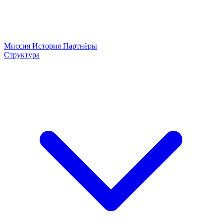
Миссия
История
Партнёры
Структура