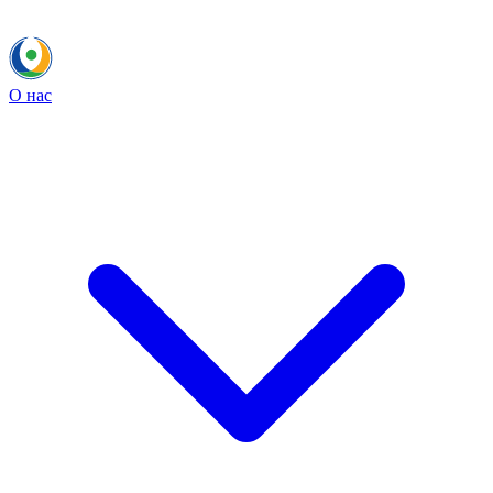
О нас