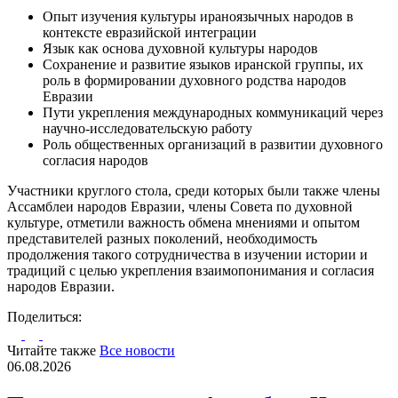
Опыт изучения культуры ираноязычных народов в
контексте евразийской интеграции
Язык как основа духовной культуры народов
Сохранение и развитие языков иранской группы, их
роль в формировании духовного родства народов
Евразии
Пути укрепления международных коммуникаций через
научно-исследовательскую работу
Роль общественных организаций в развитии духовного
согласия народов
Участники круглого стола, среди которых были также члены
Ассамблеи народов Евразии, члены Совета по духовной
культуре, отметили важность обмена мнениями и опытом
представителей разных поколений, необходимость
продолжения такого сотрудничества в изучении истории и
традиций с целью укрепления взаимопонимания и согласия
народов Евразии.
Поделиться:
Читайте также
Все новости
06.08.2026