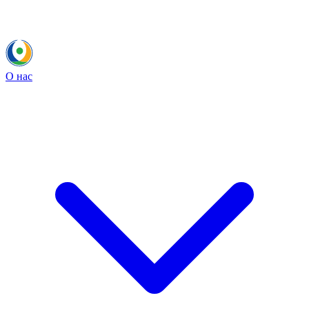
О нас