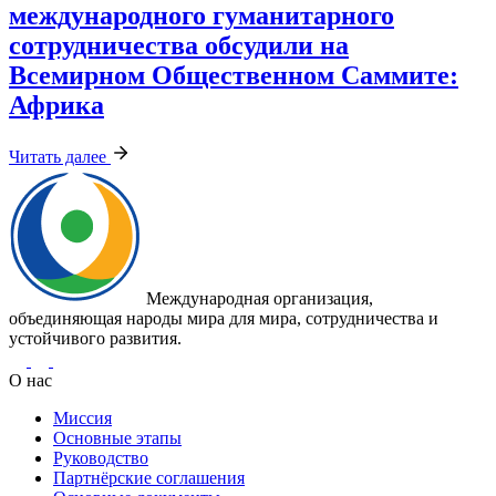
международного гуманитарного
сотрудничества обсудили на
Всемирном Общественном Саммите:
Африка
Читать далее
Международная организация,
объединяющая народы мира для мира, сотрудничества и
устойчивого развития.
О нас
Миссия
Основные этапы
Руководство
Партнёрские соглашения