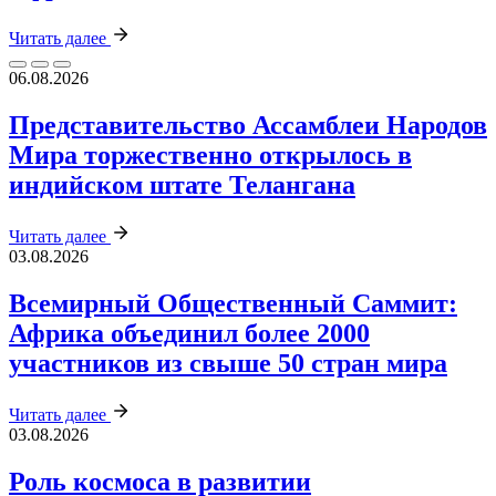
Читать далее
06.08.2026
Представительство Ассамблеи Народов
Мира торжественно открылось в
индийском штате Телангана
Читать далее
03.08.2026
Всемирный Общественный Саммит:
Африка объединил более 2000
участников из свыше 50 стран мира
Читать далее
03.08.2026
Роль космоса в развитии