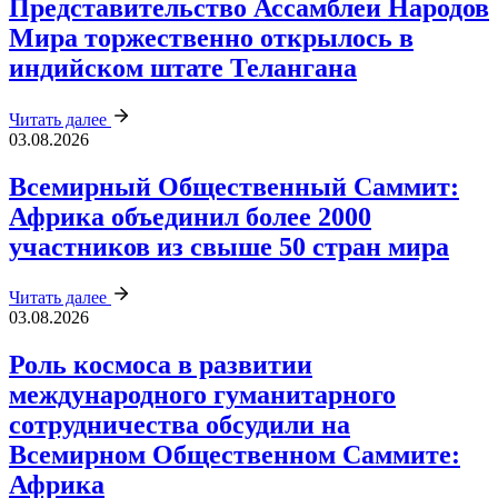
Представительство Ассамблеи Народов
Мира торжественно открылось в
индийском штате Телангана
Читать далее
03.08.2026
Всемирный Общественный Саммит:
Африка объединил более 2000
участников из свыше 50 стран мира
Читать далее
03.08.2026
Роль космоса в развитии
международного гуманитарного
сотрудничества обсудили на
Всемирном Общественном Саммите:
Африка