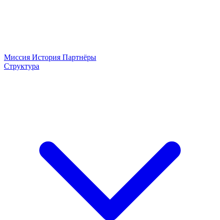
Миссия
История
Партнёры
Структура