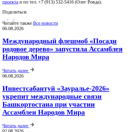
проекта
и по тел. +7 (913) 532-5416 (Олег Ровда).
Поделиться:
Читайте также
Все новости
06.08.2026
Международный флешмоб «Посади
родовое дерево» запустила Ассамблея
Народов Мира
Читать далее
06.08.2026
Инвестсабантуй «Зауралье‑2026»
укрепит международные связи
Башкортостана при участии
Ассамблеи Народов Мира
Читать далее
02.08.2026