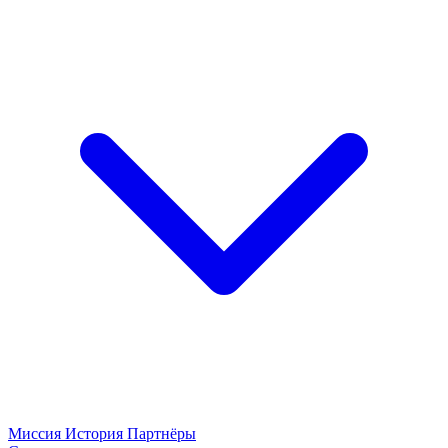
Миссия
История
Партнёры