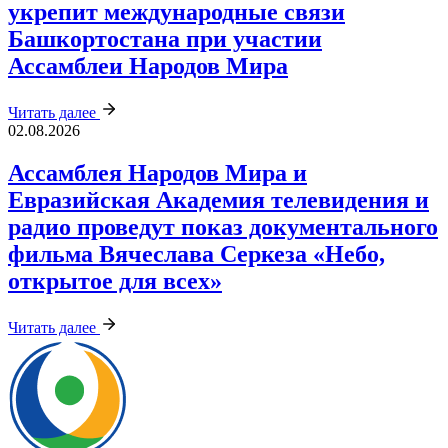
укрепит международные связи
Башкортостана при участии
Ассамблеи Народов Мира
Читать далее
02.08.2026
Ассамблея Народов Мира и
Евразийская Академия телевидения и
радио проведут показ документального
фильма Вячеслава Серкеза «Небо,
открытое для всех»
Читать далее