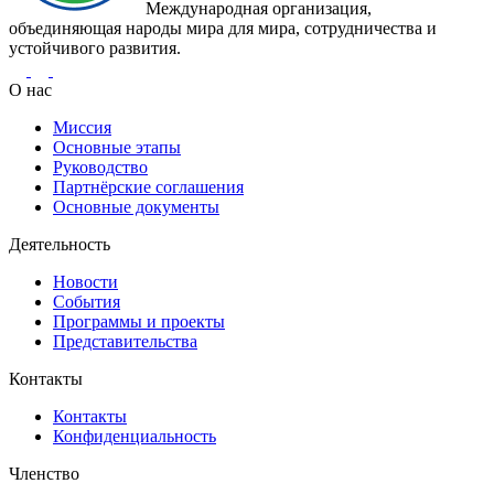
Международная организация,
объединяющая народы мира для мира, сотрудничества и
устойчивого развития.
О нас
Миссия
Основные этапы
Руководство
Партнёрские соглашения
Основные документы
Деятельность
Новости
События
Программы и проекты
Представительства
Контакты
Контакты
Конфиденциальность
Членство