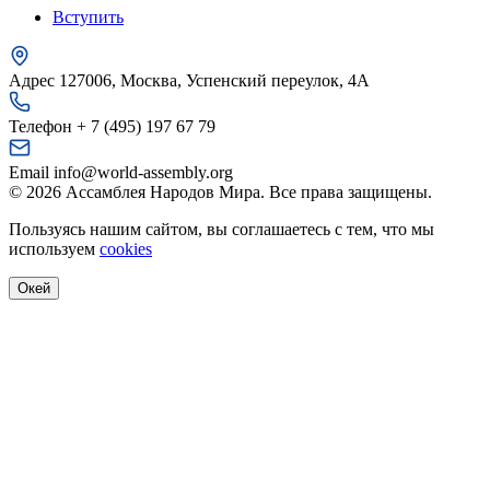
Вступить
Адрес
127006, Москва, Успенский переулок, 4А
Телефон
+ 7 (495) 197 67 79
Email
info@world-assembly.org
© 2026 Ассамблея Народов Мира. Все права защищены.
Пользуясь нашим сайтом, вы соглашаетесь с тем, что мы
используем
cookies
Окей