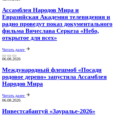
Ассамблея Народов Мира и
Евразийская Академия телевидения и
радио проведут показ документального
фильма Вячеслава Серкеза «Небо,
открытое для всех»
Читать далее
06.08.2026
Международный флешмоб «Посади
родовое дерево» запустила Ассамблея
Народов Мира
Читать далее
06.08.2026
Инвестсабантуй «Зауралье‑2026»