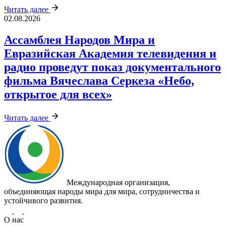
Читать далее
02.08.2026
Ассамблея Народов Мира и
Евразийская Академия телевидения и
радио проведут показ документального
фильма Вячеслава Серкеза «Небо,
открытое для всех»
Читать далее
Международная организация,
объединяющая народы мира для мира, сотрудничества и
устойчивого развития.
О нас