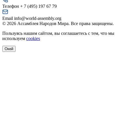
Телефон
+ 7 (495) 197 67 79
Email
info@world-assembly.org
© 2026 Ассамблея Народов Мира. Все права защищены.
Пользуясь нашим сайтом, вы соглашаетесь с тем, что мы
используем
cookies
Окей