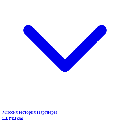
Миссия
История
Партнёры
Структура