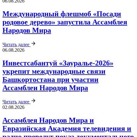
06.08.2026
Международный флешмоб «Посади
родовое дерево» запустила Ассамблея
Народов Мира
Читать далее
06.08.2026
Инвестсабантуй «Зауралье‑2026»
укрепит международные связи
Башкортостана при участии
Ассамблеи Народов Мира
Читать далее
02.08.2026
Ассамблея Народов Мира и
Евразийская Академия телевидения и
радио проведут показ документального