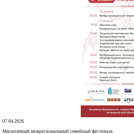
07.04.2026
Масштабный межрегиональный семейный фестиваль