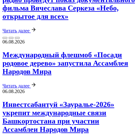
фильма Вячеслава Серкеза «Небо,
открытое для всех»
Читать далее
06.08.2026
Международный флешмоб «Посади
родовое дерево» запустила Ассамблея
Народов Мира
Читать далее
06.08.2026
Инвестсабантуй «Зауралье‑2026»
укрепит международные связи
Башкортостана при участии
Ассамблеи Народов Мира