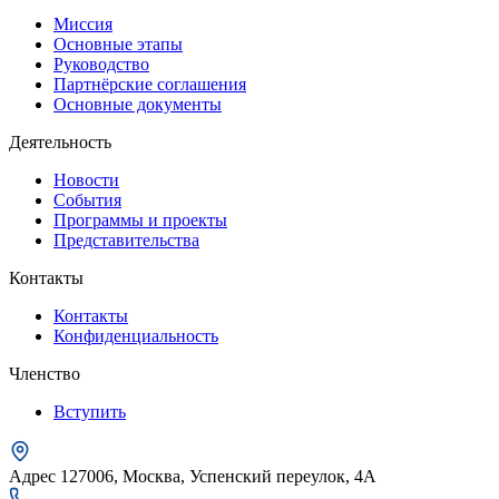
Миссия
Основные этапы
Руководство
Партнёрские соглашения
Основные документы
Деятельность
Новости
События
Программы и проекты
Представительства
Контакты
Контакты
Конфиденциальность
Членство
Вступить
Адрес
127006, Москва, Успенский переулок, 4А