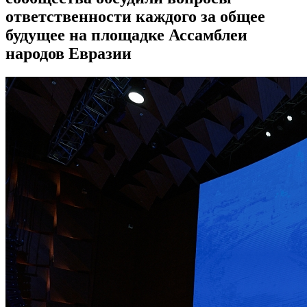
ответственности каждого за общее
будущее на площадке Ассамблеи
народов Евразии