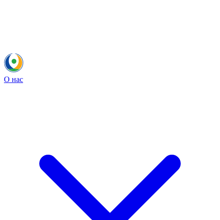
О нас