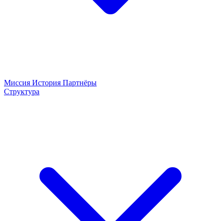
Миссия
История
Партнёры
Структура