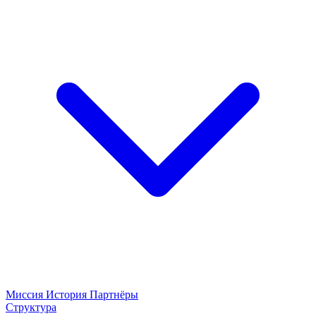
Миссия
История
Партнёры
Структура