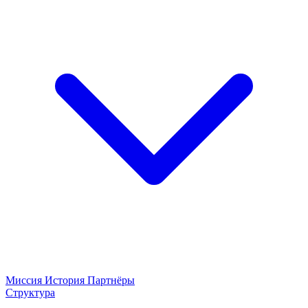
Миссия
История
Партнёры
Структура