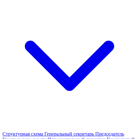
Структурная схема
Генеральный секретарь
Председатель