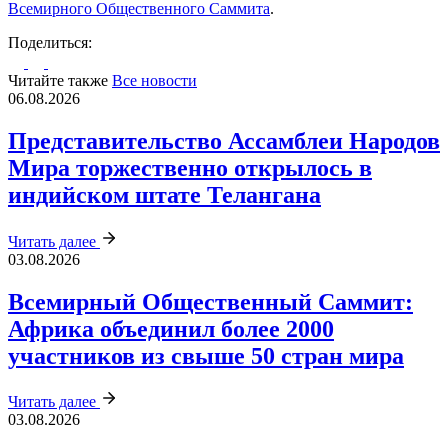
Всемирного Общественного Саммита
.
Поделиться:
Читайте также
Все новости
06.08.2026
Представительство Ассамблеи Народов
Мира торжественно открылось в
индийском штате Телангана
Читать далее
03.08.2026
Всемирный Общественный Саммит:
Африка объединил более 2000
участников из свыше 50 стран мира
Читать далее
03.08.2026