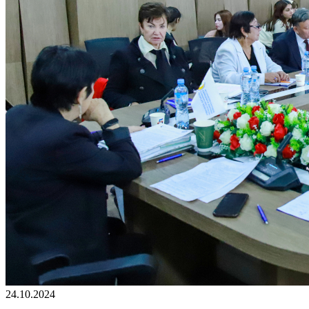
24.10.2024