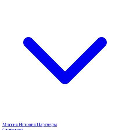
Миссия
История
Партнёры
Структура