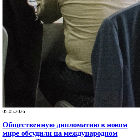
05.05.2026
Общественную дипломатию в новом
мире обсудили на международном