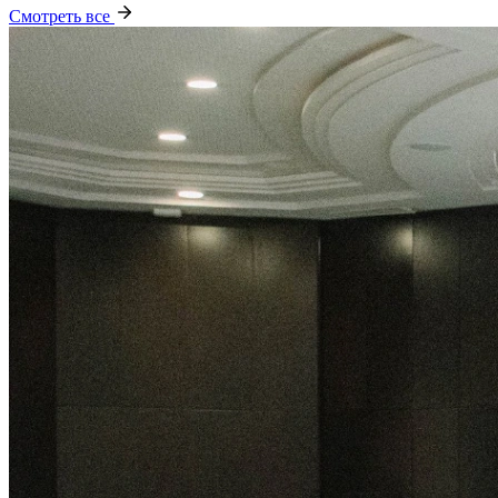
Смотреть все