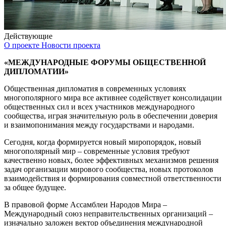
Действующие
О проекте
Новости проекта
«МЕЖДУНАРОДНЫЕ ФОРУМЫ ОБЩЕСТВЕННОЙ
ДИПЛОМАТИИ»
Общественная дипломатия в современных условиях
многополярного мира все активнее содействует консолидации
общественных сил и всех участников международного
сообщества, играя значительную роль в обеспечении доверия
и взаимопонимания между государствами и народами.
Сегодня, когда формируется новый миропорядок, новый
многополярный мир – современные условия требуют
качественно новых, более эффективных механизмов решения
задач организации мирового сообщества, новых протоколов
взаимодействия и формирования совместной ответственности
за общее будущее.
В правовой форме Ассамблеи Народов Мира –
Международный союз неправительственных организаций –
изначально заложен вектор объединения международной