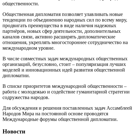
общественности.
Общественная дипломатия позволяет улавливать новые
тенденции по объединению народных сил по всему миру,
продвигать преимущества в виде наличия надежных
партнёров, новых сфер деятельности, дополнительных
каналов связи, активно расширять дипломатические
отношения, укреплять многостороннее сотрудничество на
международном уровне.
В числе совместных задач международных общественных
организаций, безусловно, стоит – популяризация лучших
моделей и инновационных идей развития общественной
дипломатии.
В списке приоритетов международной общественности –
работа с молодежью и содействие гуманитарной стратегии
содружества народов.
Для обсуждения и решения поставленных задач Ассамблеей
Народов Мира на постоянной основе проводятся
Международные форумы общественной дипломатии.
Новости