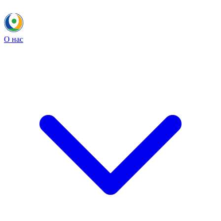
О нас