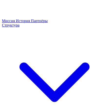
Миссия
История
Партнёры
Структура