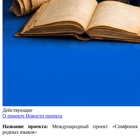
Действующие
О проекте
Новости проекта
Название проекта:
Международный проект «Симфония
родных языков»