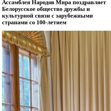
Ассамблея Народов Мира поздравляет
Белорусское общество дружбы и
культурной связи с зарубежными
странами со 100-летием