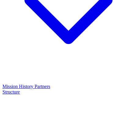
Mission
History
Partners
Structure