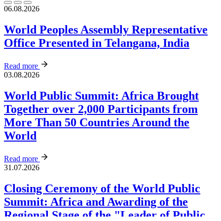
06.08.2026
World Peoples Assembly Representative
Office Presented in Telangana, India
Read more
03.08.2026
World Public Summit: Africa Brought
Together over 2,000 Participants from
More Than 50 Countries Around the
World
Read more
31.07.2026
Closing Ceremony of the World Public
Summit: Africa and Awarding of the
Regional Stage of the "Leader of Public