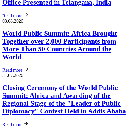
Office Presented in Telangana, India
Read more
03.08.2026
World Public Summit: Africa Brought
Together over 2,000 Participants from
More Than 50 Countries Around the
World
Read more
31.07.2026
Closing Ceremony of the World Public
Summit: Africa and Awarding of the
Regional Stage of the "Leader of Public
Diplomacy" Contest Held in Addis Ababa
Read more