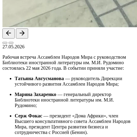
27.05.2026
Рабочая встреча Ассамблеи Народов Мира с руководством
Библиотеки иностранной литературы им. М.И. Рудомино
состоялась 22 мая 2026 года. В событии приняли участие:
Татьяна Авгусманова
— руководитель Дирекции
устойчивого развития Ассамблеи Народов Мира;
Марина Захаренко
— генеральный директор
Библиотеки иностранной литературы им. М.И.
Рудомино;
Серж Фокас
— президент «Дома Африки», член
Высшего консультативного совета Ассамблеи Народов
Мира, президент Центра развития бизнеса и
сотрудничества с Россией (Бенин).