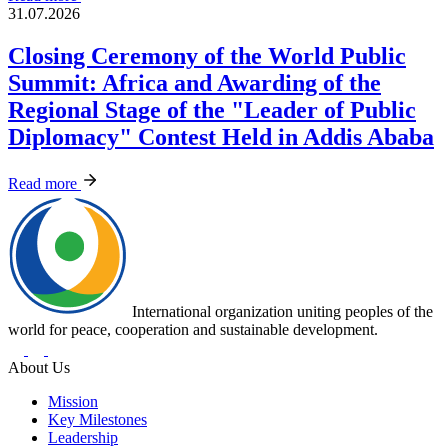
31.07.2026
Closing Ceremony of the World Public
Summit: Africa and Awarding of the
Regional Stage of the "Leader of Public
Diplomacy" Contest Held in Addis Ababa
Read more
International organization uniting peoples of the
world for peace, cooperation and sustainable development.
About Us
Mission
Key Milestones
Leadership