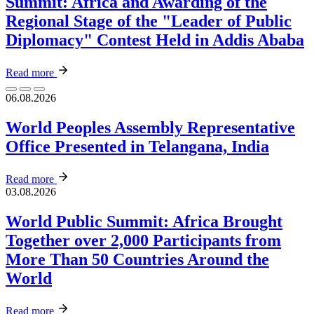
Summit: Africa and Awarding of the
Regional Stage of the "Leader of Public
Diplomacy" Contest Held in Addis Ababa
Read more
06.08.2026
World Peoples Assembly Representative
Office Presented in Telangana, India
Read more
03.08.2026
World Public Summit: Africa Brought
Together over 2,000 Participants from
More Than 50 Countries Around the
World
Read more