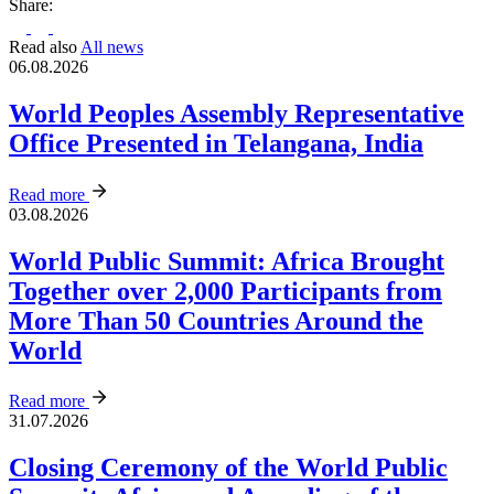
Share:
Read also
All news
06.08.2026
World Peoples Assembly Representative
Office Presented in Telangana, India
Read more
03.08.2026
World Public Summit: Africa Brought
Together over 2,000 Participants from
More Than 50 Countries Around the
World
Read more
31.07.2026
Closing Ceremony of the World Public