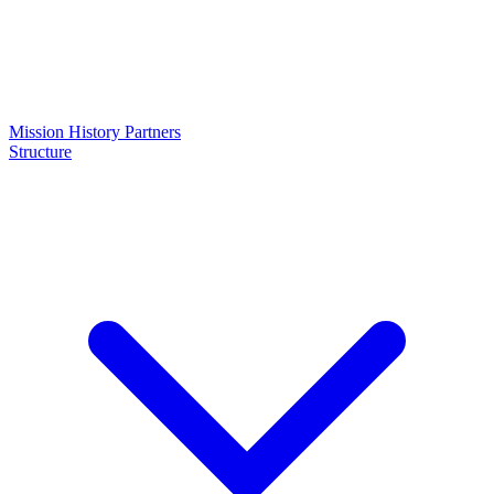
Mission
History
Partners
Structure