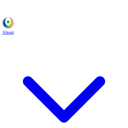
About