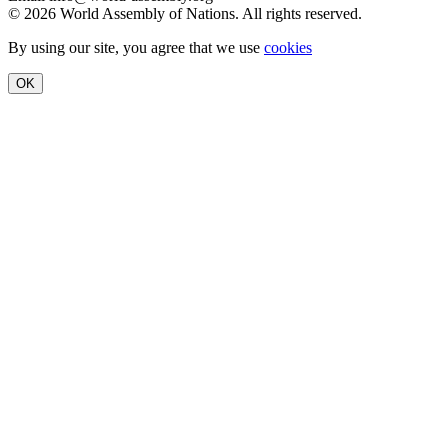
© 2026 World Assembly of Nations. All rights reserved.
By using our site, you agree that we use
cookies
OK