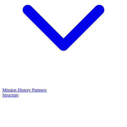
Mission
History
Partners
Structure