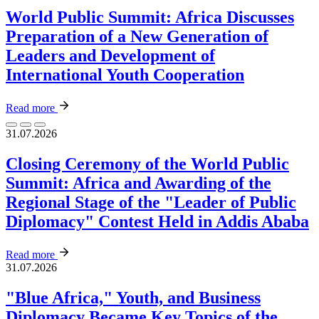
World Public Summit: Africa Discusses
Preparation of a New Generation of
Leaders and Development of
International Youth Cooperation
Read more
31.07.2026
Closing Ceremony of the World Public
Summit: Africa and Awarding of the
Regional Stage of the "Leader of Public
Diplomacy" Contest Held in Addis Ababa
Read more
31.07.2026
"Blue Africa," Youth, and Business
Diplomacy Became Key Topics of the