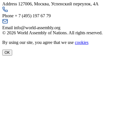
Address
127006, Москва, Успенский переулок, 4А
Phone
+ 7 (495) 197 67 79
Email
info@world-assembly.org
© 2026 World Assembly of Nations. All rights reserved.
By using our site, you agree that we use
cookies
OK