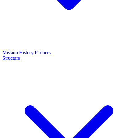
Mission
History
Partners
Structure