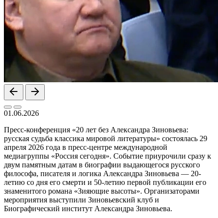
01.06.2026
Пресс-конференция «20 лет без Александра Зиновьева:
русская судьба классика мировой литературы» состоялась 29
апреля 2026 года в пресс-центре международной
медиагруппы «Россия сегодня». Событие приурочили сразу к
двум памятным датам в биографии выдающегося русского
философа, писателя и логика Александра Зиновьева — 20-
летию со дня его смерти и 50-летию первой публикации его
знаменитого романа «Зияющие высоты». Организаторами
мероприятия выступили Зиновьевский клуб и
Биографический институт Александра Зиновьева.