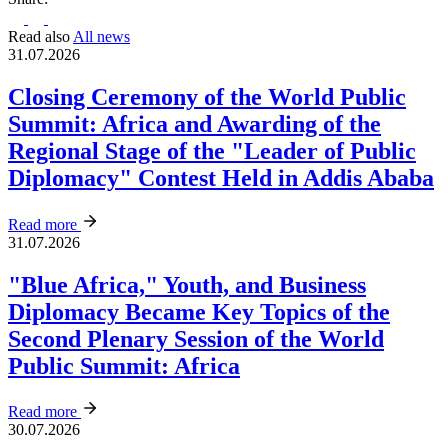
Read also
All news
31.07.2026
Closing Ceremony of the World Public
Summit: Africa and Awarding of the
Regional Stage of the "Leader of Public
Diplomacy" Contest Held in Addis Ababa
Read more
31.07.2026
"Blue Africa," Youth, and Business
Diplomacy Became Key Topics of the
Second Plenary Session of the World
Public Summit: Africa
Read more
30.07.2026