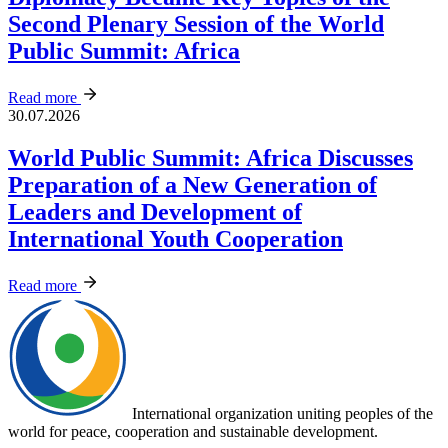
Second Plenary Session of the World
Public Summit: Africa
Read more
30.07.2026
World Public Summit: Africa Discusses
Preparation of a New Generation of
Leaders and Development of
International Youth Cooperation
Read more
International organization uniting peoples of the
world for peace, cooperation and sustainable development.