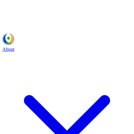
About