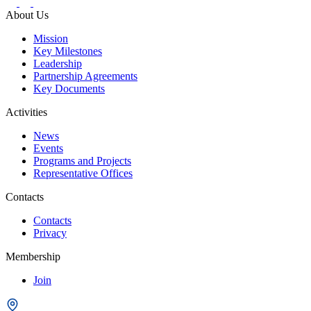
About Us
Mission
Key Milestones
Leadership
Partnership Agreements
Key Documents
Activities
News
Events
Programs and Projects
Representative Offices
Contacts
Contacts
Privacy
Membership
Join