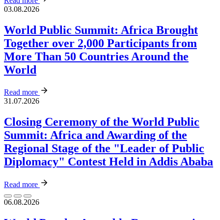
Read more
03.08.2026
World Public Summit: Africa Brought
Together over 2,000 Participants from
More Than 50 Countries Around the
World
Read more
31.07.2026
Closing Ceremony of the World Public
Summit: Africa and Awarding of the
Regional Stage of the "Leader of Public
Diplomacy" Contest Held in Addis Ababa
Read more
06.08.2026