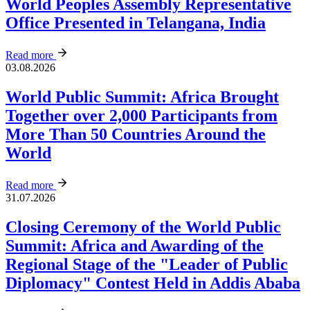
World Peoples Assembly Representative
Office Presented in Telangana, India
Read more
03.08.2026
World Public Summit: Africa Brought
Together over 2,000 Participants from
More Than 50 Countries Around the
World
Read more
31.07.2026
Closing Ceremony of the World Public
Summit: Africa and Awarding of the
Regional Stage of the "Leader of Public
Diplomacy" Contest Held in Addis Ababa