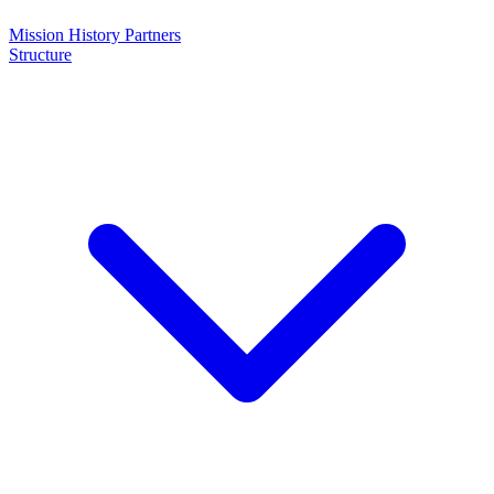
Mission
History
Partners
Structure