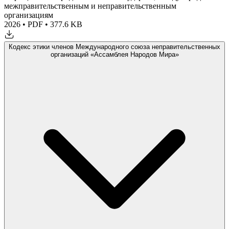
межправительственным и неправительственным
организациям
2026
•
PDF
•
377.6 KB
Кодекс этики членов Международного союза неправительственных
организаций «Ассамблея Народов Мира»