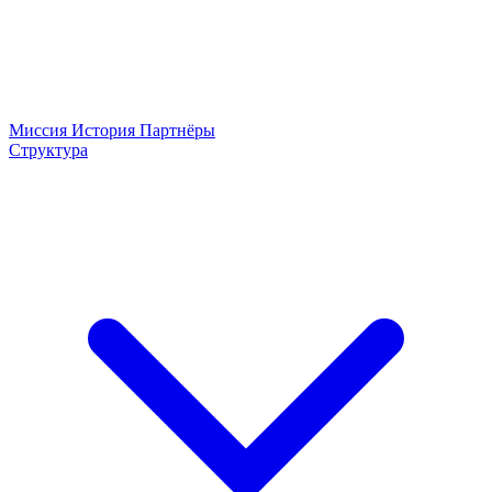
Миссия
История
Партнёры
Структура