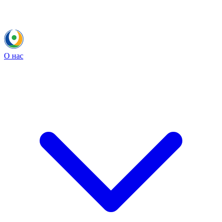
О нас