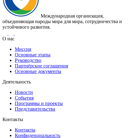
Международная организация,
объединяющая народы мира для мира, сотрудничества и
устойчивого развития.
О нас
Миссия
Основные этапы
Руководство
Партнёрские соглашения
Основные документы
Деятельность
Новости
События
Программы и проекты
Представительства
Контакты
Контакты
Конфиденциальность