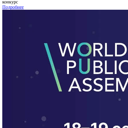
конкурс
Подробнее