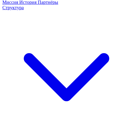
Миссия
История
Партнёры
Структура