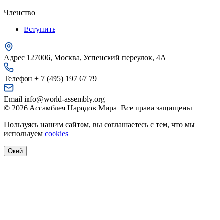
Членство
Вступить
Адрес
127006, Москва, Успенский переулок, 4А
Телефон
+ 7 (495) 197 67 79
Email
info@world-assembly.org
© 2026 Ассамблея Народов Мира. Все права защищены.
Пользуясь нашим сайтом, вы соглашаетесь с тем, что мы
используем
cookies
Окей