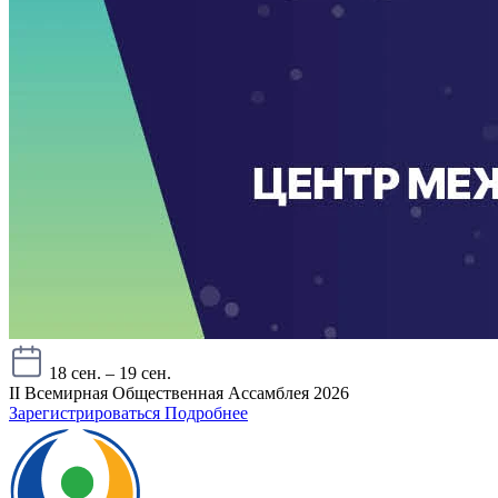
18 сен. – 19 сен.
II Всемирная Общественная Ассамблея 2026
Зарегистрироваться
Подробнее