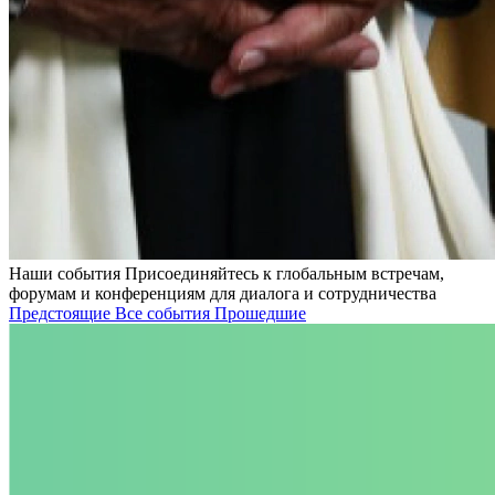
Наши события
Присоединяйтесь к глобальным встречам,
форумам и конференциям для диалога и сотрудничества
Предстоящие
Все события
Прошедшие