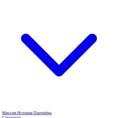
Миссия
История
Партнёры
Структура