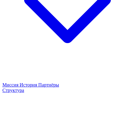
Миссия
История
Партнёры
Структура