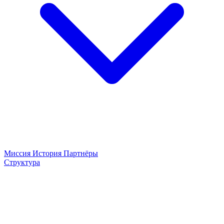
Миссия
История
Партнёры
Структура