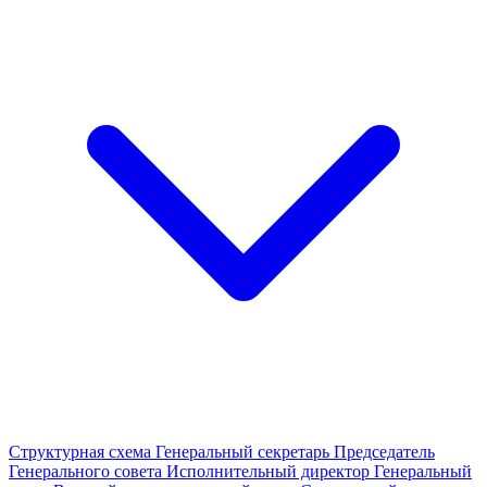
Структурная схема
Генеральный секретарь
Председатель
Генерального совета
Исполнительный директор
Генеральный