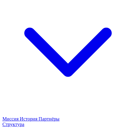
Миссия
История
Партнёры
Структура