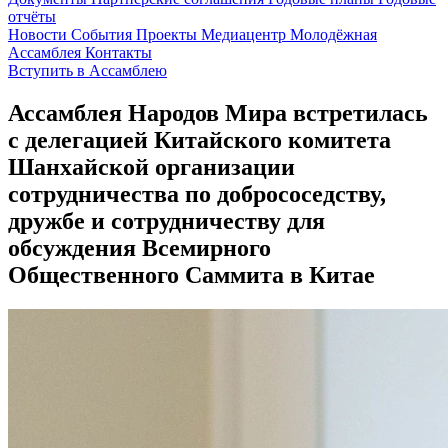
отчёты
Новости
События
Проекты
Медиацентр
Молодёжная
Ассамблея
Контакты
Вступить в Ассамблею
Ассамблея Народов Мира встретилась
с делегацией Китайского комитета
Шанхайской организации
сотрудничества по добрососедству,
дружбе и сотрудничеству для
обсуждения Всемирного
Общественного Саммита в Китае