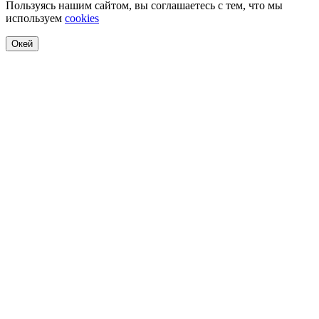
Пользуясь нашим сайтом, вы соглашаетесь с тем, что мы
используем
cookies
Окей