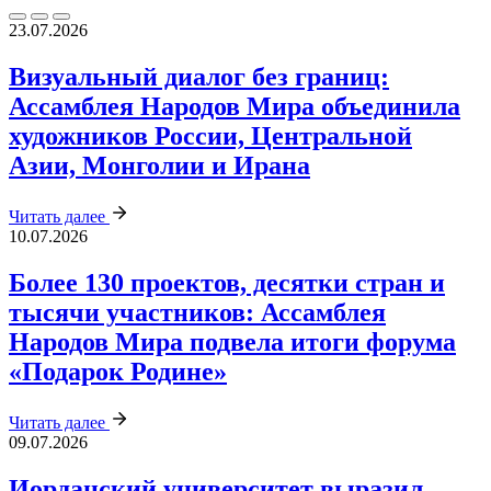
23.07.2026
Визуальный диалог без границ:
Ассамблея Народов Мира объединила
художников России, Центральной
Азии, Монголии и Ирана
Читать далее
10.07.2026
Более 130 проектов, десятки стран и
тысячи участников: Ассамблея
Народов Мира подвела итоги форума
«Подарок Родине»
Читать далее
09.07.2026
Иорданский университет выразил