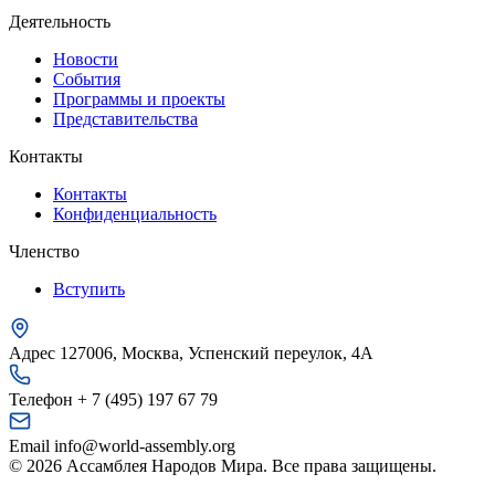
Деятельность
Новости
События
Программы и проекты
Представительства
Контакты
Контакты
Конфиденциальность
Членство
Вступить
Адрес
127006, Москва, Успенский переулок, 4А
Телефон
+ 7 (495) 197 67 79
Email
info@world-assembly.org
© 2026 Ассамблея Народов Мира. Все права защищены.