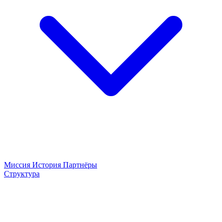
Миссия
История
Партнёры
Структура