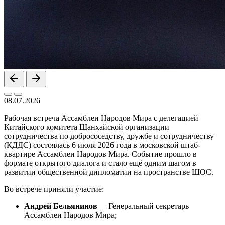
08.07.2026
Рабочая встреча Ассамблеи Народов Мира с делегацией
Китайского комитета Шанхайской организации
сотрудничества по добрососедству, дружбе и сотрудничеству
(КДДС) состоялась 6 июля 2026 года в московской штаб-
квартире Ассамблеи Народов Мира. Событие прошло в
формате открытого диалога и стало ещё одним шагом в
развитии общественной дипломатии на пространстве ШОС.
Во встрече приняли участие:
Андрей Бельянинов
—
Генеральный секретарь
Ассамблеи Народов Мира;