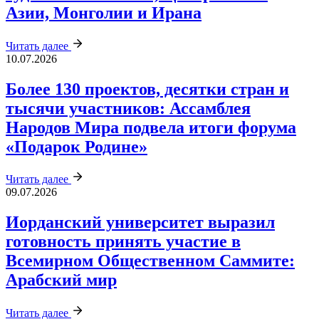
Азии, Монголии и Ирана
Читать далее
10.07.2026
Более 130 проектов, десятки стран и
тысячи участников: Ассамблея
Народов Мира подвела итоги форума
«Подарок Родине»
Читать далее
09.07.2026
Иорданский университет выразил
готовность принять участие в
Всемирном Общественном Саммите:
Арабский мир
Читать далее