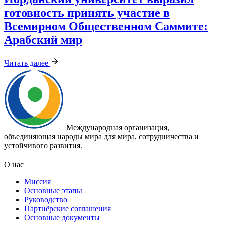
готовность принять участие в
Всемирном Общественном Саммите:
Арабский мир
Читать далее
Международная организация,
объединяющая народы мира для мира, сотрудничества и
устойчивого развития.
О нас
Миссия
Основные этапы
Руководство
Партнёрские соглашения
Основные документы