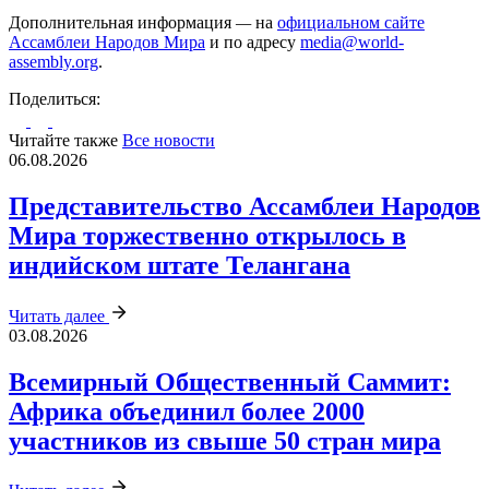
Дополнительная информация
—
на
официальном сайте
Ассамблеи Народов Мира
и по адресу
media@world-
assembly.org
.
Поделиться:
Читайте также
Все новости
06.08.2026
Представительство Ассамблеи Народов
Мира торжественно открылось в
индийском штате Телангана
Читать далее
03.08.2026
Всемирный Общественный Саммит:
Африка объединил более 2000
участников из свыше 50 стран мира