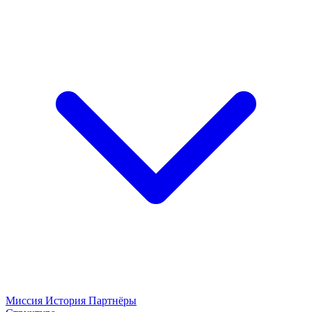
Миссия
История
Партнёры