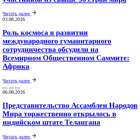
Читать далее
03.08.2026
Роль космоса в развитии
международного гуманитарного
сотрудничества обсудили на
Всемирном Общественном Саммите:
Африка
Читать далее
06.08.2026
Представительство Ассамблеи Народов
Мира торжественно открылось в
индийском штате Телангана
Читать далее