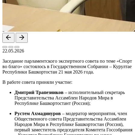
22.05.2026
Заседание парламентского экспертного совета по теме «Спорт
во благо» состоялось в Государственном Собрании – Курултае
Республики Башкортостан 21 мая 2026 года.
В работе совета приняли участие:
Дмитрий Трапезников
– исполнительный секретарь
Представительства Ассамблеи Народов Мира в
Республике Башкортостант (Россия);
Рустем Ахмадинуров
– модератор мероприятия, член
Общественного совета Представительства Ассамблеи
Народов Мира в Республике Башкортостан (Россия),
первый заместитель председателя Комитета Госсобрания