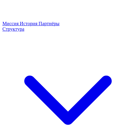
Миссия
История
Партнёры
Структура