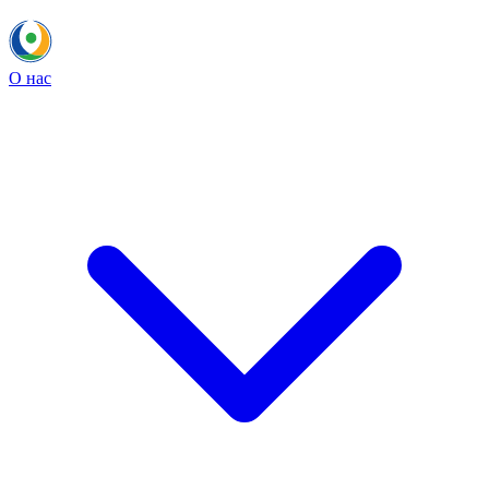
О нас