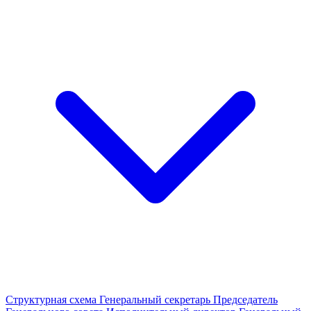
Структурная схема
Генеральный секретарь
Председатель