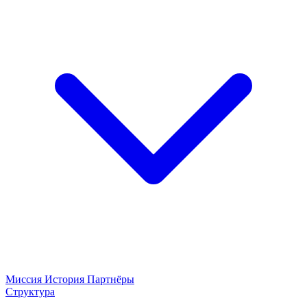
Миссия
История
Партнёры
Структура