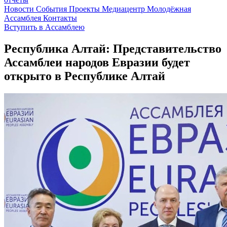
Новости
События
Проекты
Медиацентр
Молодёжная
Ассамблея
Контакты
Вступить в Ассамблею
Республика Алтай: Представительство
Ассамблеи народов Евразии будет
открыто в Республике Алтай