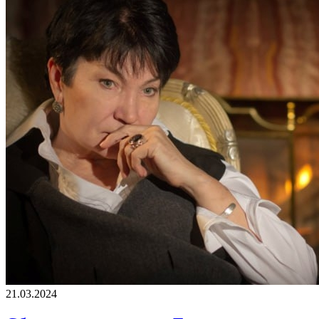
21.03.2024