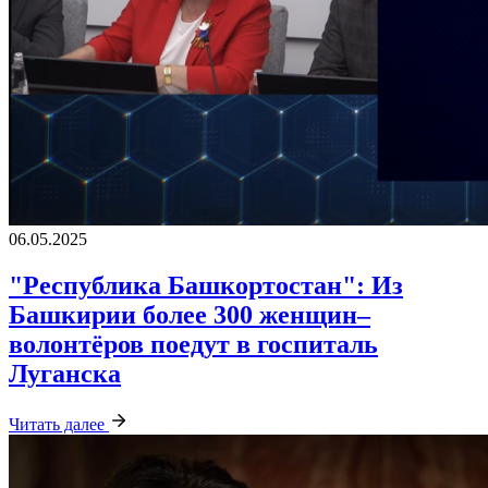
06.05.2025
"Республика Башкортостан": Из
Башкирии более 300 женщин–
волонтёров поедут в госпиталь
Луганска
Читать далее