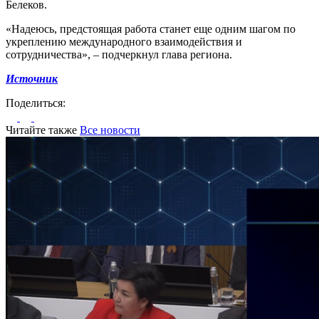
Белеков.
«Надеюсь, предстоящая работа станет еще одним шагом по
укреплению международного взаимодействия и
сотрудничества», – подчеркнул глава региона.
Источник
Поделиться:
Читайте также
Все новости