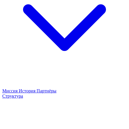
Миссия
История
Партнёры
Структура