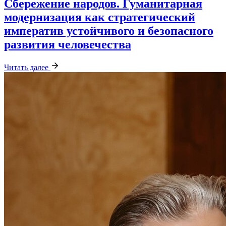
Сбережение народов. Гуманитарная
модернизация как стратегический
императив устойчивого и безопасного
развития человечества
Читать далее