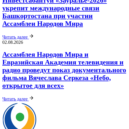
Инвестсабантуй «Зауралье‑2026»
укрепит международные связи
Башкортостана при участии
Ассамблеи Народов Мира
Читать далее
02.08.2026
Ассамблея Народов Мира и
Евразийская Академия телевидения и
радио проведут показ документального
фильма Вячеслава Серкеза «Небо,
открытое для всех»
Читать далее