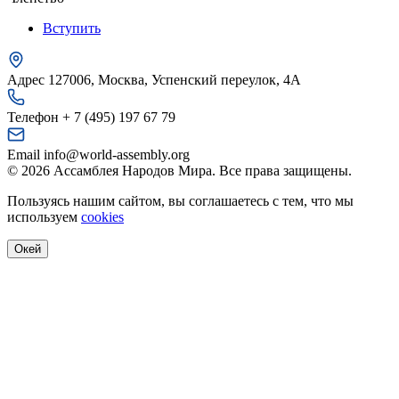
Вступить
Адрес
127006, Москва, Успенский переулок, 4А
Телефон
+ 7 (495) 197 67 79
Email
info@world-assembly.org
© 2026 Ассамблея Народов Мира. Все права защищены.
Пользуясь нашим сайтом, вы соглашаетесь с тем, что мы
используем
cookies
Окей