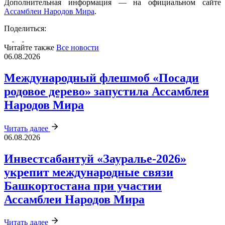
Дополнительная информация — на официальном сайте
Ассамблеи Народов Мира
.
Поделиться:
Читайте также
Все новости
06.08.2026
Международный флешмоб «Посади
родовое дерево» запустила Ассамблея
Народов Мира
Читать далее
06.08.2026
Инвестсабантуй «Зауралье‑2026»
укрепит международные связи
Башкортостана при участии
Ассамблеи Народов Мира
Читать далее