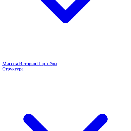
Миссия
История
Партнёры
Структура