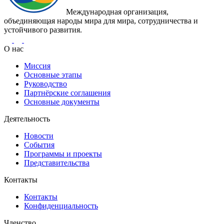
Международная организация,
объединяющая народы мира для мира, сотрудничества и
устойчивого развития.
О нас
Миссия
Основные этапы
Руководство
Партнёрские соглашения
Основные документы
Деятельность
Новости
События
Программы и проекты
Представительства
Контакты
Контакты
Конфиденциальность
Членство