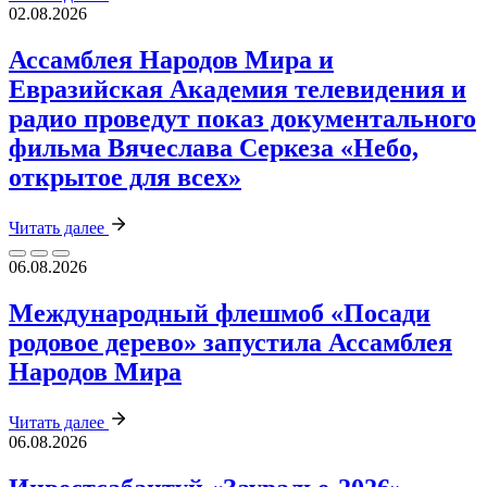
02.08.2026
Ассамблея Народов Мира и
Евразийская Академия телевидения и
радио проведут показ документального
фильма Вячеслава Серкеза «Небо,
открытое для всех»
Читать далее
06.08.2026
Международный флешмоб «Посади
родовое дерево» запустила Ассамблея
Народов Мира
Читать далее
06.08.2026