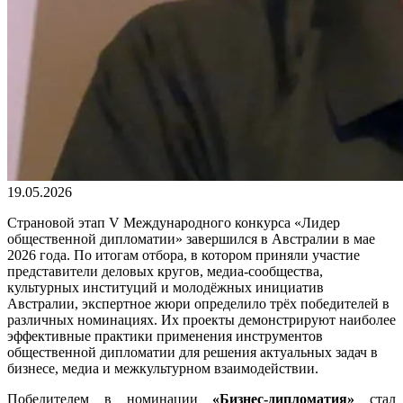
19.05.2026
Страновой этап V Международного конкурса «Лидер
общественной дипломатии» завершился в Австралии в мае
2026 года. По итогам отбора, в котором приняли участие
представители деловых кругов, медиа-сообщества,
культурных институций и молодёжных инициатив
Австралии, экспертное жюри определило трёх победителей в
различных номинациях. Их проекты демонстрируют наиболее
эффективные практики применения инструментов
общественной дипломатии для решения актуальных задач в
бизнесе, медиа и межкультурном взаимодействии.
Победителем в номинации
«Бизнес-дипломатия»
стал