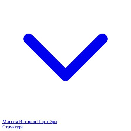
Миссия
История
Партнёры
Структура