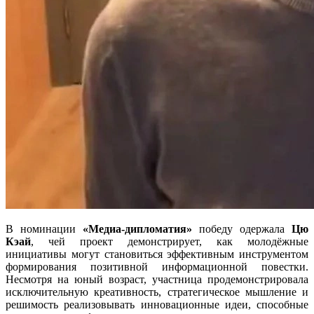
В номинации
«Медиа-дипломатия»
победу одержала
Цю
Кэай
, чей проект демонстрирует, как молодёжные
инициативы могут становиться эффективным инструментом
формирования позитивной информационной повестки.
Несмотря на юный возраст, участница продемонстрировала
исключительную креативность, стратегическое мышление и
решимость реализовывать инновационные идеи, способные