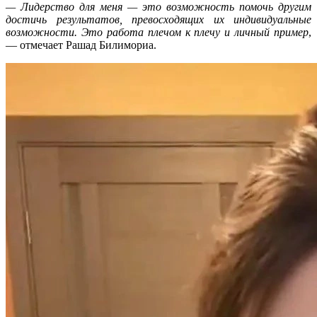
— Лидерство для меня — это возможность помочь другим
достичь результатов, превосходящих их индивидуальные
возможности. Это работа плечом к плечу и личный пример
,
— отмечает Рашад Билимориа.