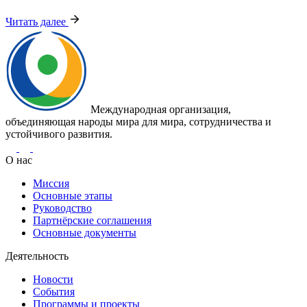
Читать далее
Международная организация,
объединяющая народы мира для мира, сотрудничества и
устойчивого развития.
О нас
Миссия
Основные этапы
Руководство
Партнёрские соглашения
Основные документы
Деятельность
Новости
События
Программы и проекты