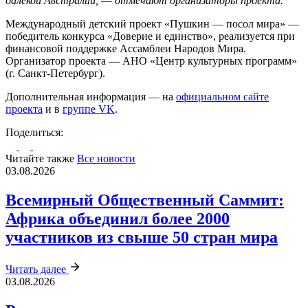
далёкой Австралии,
—
отмечают организаторы проекта.
Международный детский проект «Пушкин — посол мира» —
победитель конкурса «Доверие и единство», реализуется при
финансовой поддержке Ассамблеи Народов Мира.
Организатор проекта — АНО «Центр культурных программ»
(г. Санкт-Петербург).
Дополнительная информация — на
официальном сайте
проекта
и в
группе VK
.
Поделиться:
Читайте также
Все новости
03.08.2026
Всемирный Общественный Саммит:
Африка объединил более 2000
участников из свыше 50 стран мира
Читать далее
03.08.2026