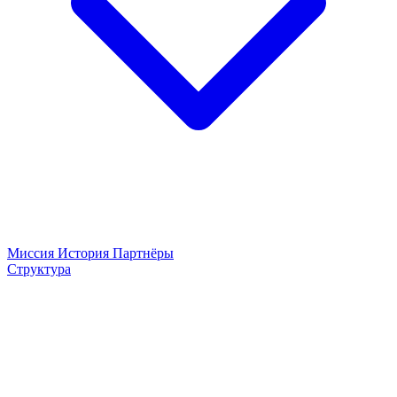
Миссия
История
Партнёры
Структура