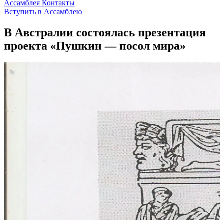
Ассамблея
Контакты
Вступить в Ассамблею
В Австралии состоялась презентация
проекта «Пушкин — посол мира»