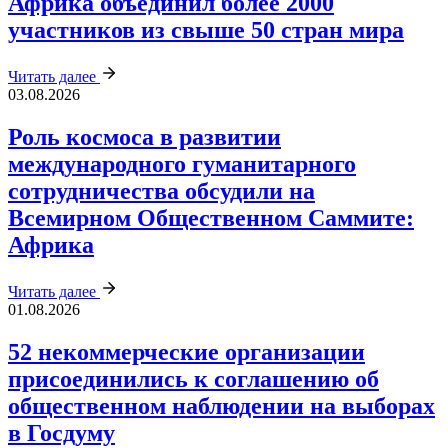
Африка объединил более 2000
участников из свыше 50 стран мира
Читать далее
03.08.2026
Роль космоса в развитии
международного гуманитарного
сотрудничества обсудили на
Всемирном Общественном Саммите:
Африка
Читать далее
01.08.2026
52 некоммерческие организации
присоединились к соглашению об
общественном наблюдении на выборах
в Госдуму