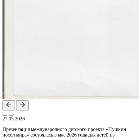
27.05.2026
Презентация международного детского проекта «Пушкин —
посол мира» состоялась в мае 2026 года для детей из