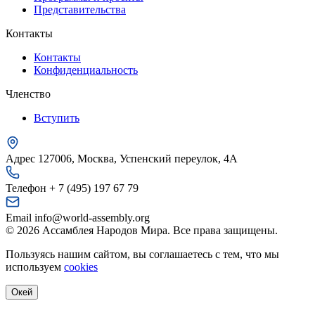
Представительства
Контакты
Контакты
Конфиденциальность
Членство
Вступить
Адрес
127006, Москва, Успенский переулок, 4А
Телефон
+ 7 (495) 197 67 79
Email
info@world-assembly.org
© 2026 Ассамблея Народов Мира. Все права защищены.
Пользуясь нашим сайтом, вы соглашаетесь с тем, что мы
используем
cookies
Окей