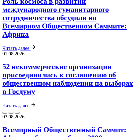
Роль космоса в развитии
международного гуманитарного
сотрудничества обсудили на
Всемирном Общественном Саммите:
Африка
Читать далее
01.08.2026
52 некоммерческие организации
присоединились к соглашению об
общественном наблюдении на выборах
в Госдуму
Читать далее
03.08.2026
Всемирный Общественный Саммит: