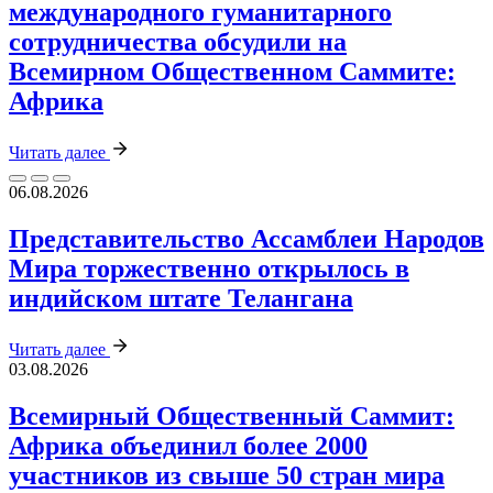
международного гуманитарного
сотрудничества обсудили на
Всемирном Общественном Саммите:
Африка
Читать далее
06.08.2026
Представительство Ассамблеи Народов
Мира торжественно открылось в
индийском штате Телангана
Читать далее
03.08.2026
Всемирный Общественный Саммит:
Африка объединил более 2000
участников из свыше 50 стран мира