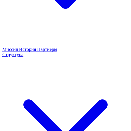
Миссия
История
Партнёры
Структура