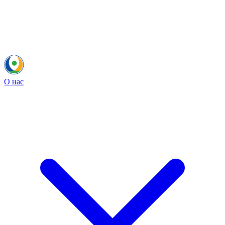
О нас