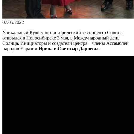
07.05.2022
Уникальный Культурно-исторический экспоцентр Солнца
открылся в Новосибирске 3 мая, в Международный день
Солнца. Инициаторы и создатели центра – члены Ассамблеи
народов Евразии
Ирина и Светозар Дарневы
.