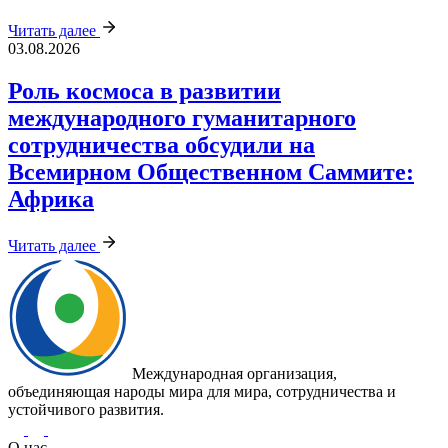
Читать далее
03.08.2026
Роль космоса в развитии
международного гуманитарного
сотрудничества обсудили на
Всемирном Общественном Саммите:
Африка
Читать далее
Международная организация,
объединяющая народы мира для мира, сотрудничества и
устойчивого развития.
О нас