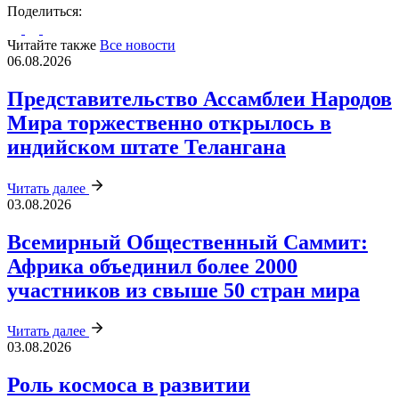
Поделиться:
Читайте также
Все новости
06.08.2026
Представительство Ассамблеи Народов
Мира торжественно открылось в
индийском штате Телангана
Читать далее
03.08.2026
Всемирный Общественный Саммит:
Африка объединил более 2000
участников из свыше 50 стран мира
Читать далее
03.08.2026
Роль космоса в развитии