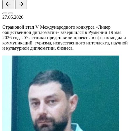
27.05.2026
Страновой этап V Международного конкурса «Лидер
общественной дипломатии» завершился в Румынии 19 мая
2026 года. Участники представили проекты в сферах медиа и
коммуникаций, туризма, искусственного интеллекта, научной
и культурной дипломатии, бизнеса.