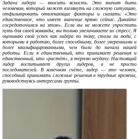
Задача лидера — вносить ясность. Это значит быть
человеком, который может взглянуть на сложную ситуацию,
отфильтровать отвлекающие факторы и сказать: «Это
единственное, что имеет значение прямо сейчас. Давайте
сосредоточимся на этом». Если вы не можете упростить
путь для своей команды, вы только увеличиваете их стресс. Я
оцениваю свой успех как лидера по тому, стали ли люди, с
которыми я работаю, более способными, более уверенными и
более квалифицированными, чем были до начала нашей
работы. Если я единственный, кто принимает решения и
единственный, кто «растёт», я терплю неудачу. Настоящий
лидер воспитывает других лидеров, а не просто
последователей. В конечном счёте, лидер — это человек,
способный принимать сложные решения в трудные времена,
руководствуясь интересами группы.