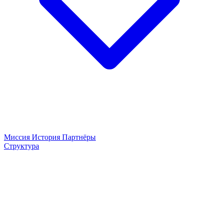
Миссия
История
Партнёры
Структура