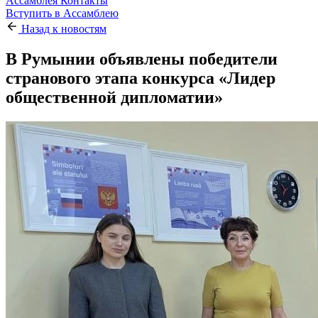
Ассамблея
Контакты
Вступить в Ассамблею
Назад к новостям
В Румынии объявлены победители
странового этапа конкурса «Лидер
общественной дипломатии»