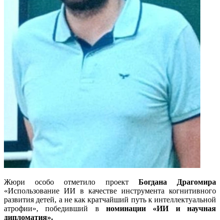
Жюри особо отметило проект
Богдана Драгомира
«Использование ИИ в качестве инструмента когнитивного
развития детей, а не как кратчайший путь к интеллектуальной
атрофии», победивший в
номинации «ИИ и научная
дипломатия».