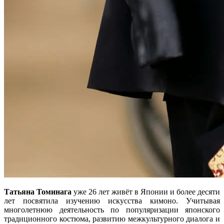
Татьяна Томинага
уже 26 лет живёт в Японии и более десяти
лет посвятила изучению искусства кимоно. Учитывая
многолетнюю деятельность по популяризации японского
традиционного костюма, развитию межкультурного диалога и