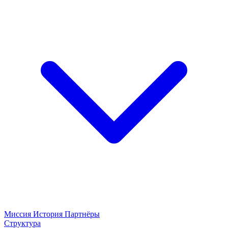
Миссия
История
Партнёры
Структура