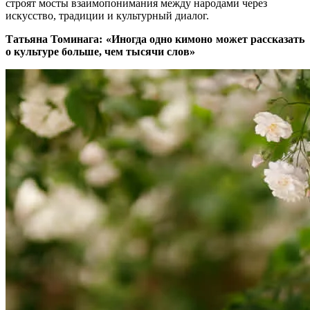
строят мосты взаимопонимания между народами через
искусство, традиции и культурный диалог.
Татьяна Томинага: «Иногда одно кимоно может рассказать
о культуре больше, чем тысячи слов»