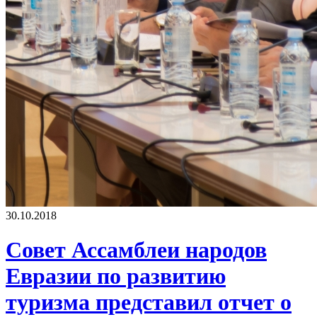
30.10.2018
Совет Ассамблеи народов
Евразии по развитию
туризма представил отчет о