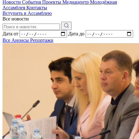
Новости
События
Проекты
Медиацентр
Молодёжная
Ассамблея
Контакты
Вступить в Ассамблею
Все новости
Дата от
Дата до
Все
Анонсы
Репортажи