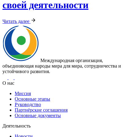
своей деятельности
Читать далее
Международная организация,
объединяющая народы мира для мира, сотрудничества и
устойчивого развития.
О нас
Миссия
Основные этапы
Руководство
Партнёрские соглашения
Основные документы
Деятельность
Новости