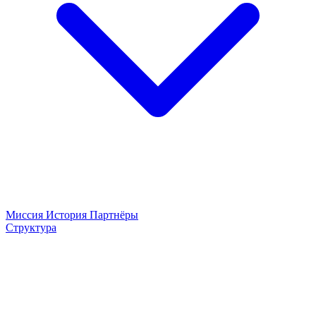
Миссия
История
Партнёры
Структура