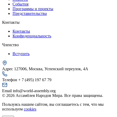
События
Программы и проекты
Представительства
Контакты
Контакты
Конфиденциальность
Членство
Вступить
Адрес
127006, Москва, Успенский переулок, 4А
Телефон
+ 7 (495) 197 67 79
Email
info@world-assembly.org
© 2026 Ассамблея Народов Мира. Все права защищены.
Пользуясь нашим сайтом, вы соглашаетесь с тем, что мы
используем
cookies