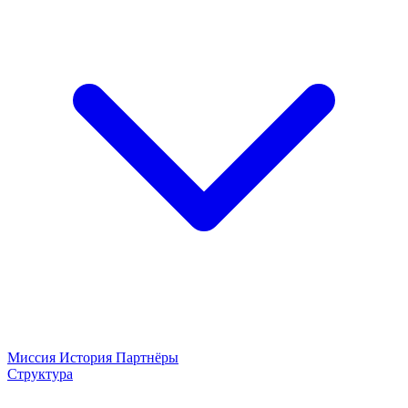
Миссия
История
Партнёры
Структура