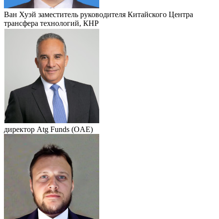
Ван Хуэй
заместитель руководителя Китайского Центра
трансфера технологий, КНР
директор Atg Funds (OAE)