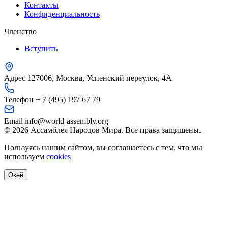
Контакты
Конфиденциальность
Членство
Вступить
Адрес
127006, Москва, Успенский переулок, 4А
Телефон
+ 7 (495) 197 67 79
Email
info@world-assembly.org
© 2026 Ассамблея Народов Мира. Все права защищены.
Пользуясь нашим сайтом, вы соглашаетесь с тем, что мы
используем
cookies
Окей