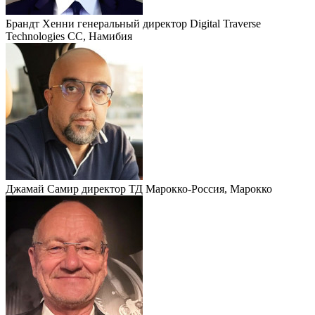
Брандт Хенни
генеральный директор Digital Traverse
Technologies СС, Намибия
Джамай Самир
директор ТД Марокко-Россия, Марокко