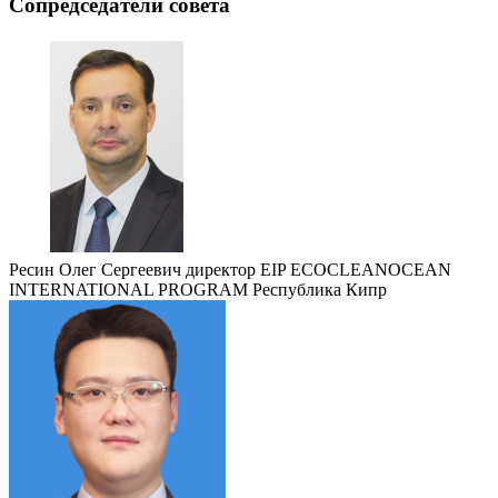
Сопредседатели совета
Ресин Олег Сергеевич
директор EIP ECOCLEANOCEAN
INTERNATIONAL PROGRAM Республика Кипр