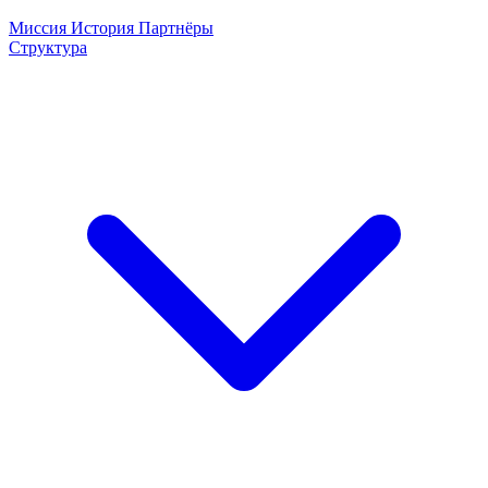
Миссия
История
Партнёры
Структура