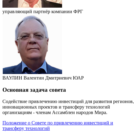
управляющий партнёр компании
ФРГ
ВАУЛИН Валентин Дмитриевич
ЮАР
Основная задача совета
Содействие привлечению инвестиций для развития регионов,
инновационных проектов и трансферу технологий
организациям - членам Ассамблеи народов Мира.
Положение о Совете по привлечению инвестиций и
трансферу технологий