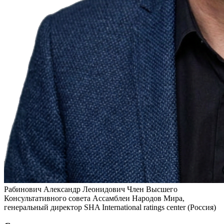
Рабинович Александр Леонидович
Член Высшего
Консультативного совета Ассамблеи Народов Мира,
генеральный директор SHA International ratings center (Россия)