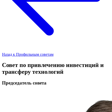
Назад к Профильным советам
Совет по привлечению инвестиций и
трансферу технологий
Председатель совета