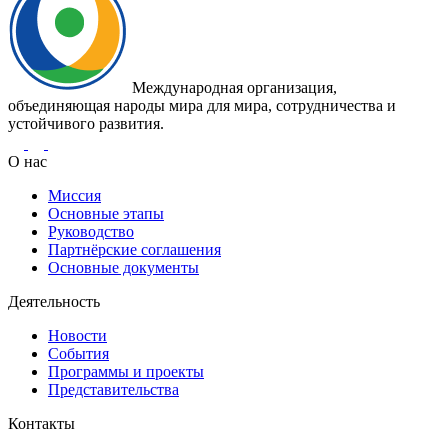
Международная организация,
объединяющая народы мира для мира, сотрудничества и
устойчивого развития.
О нас
Миссия
Основные этапы
Руководство
Партнёрские соглашения
Основные документы
Деятельность
Новости
События
Программы и проекты
Представительства
Контакты