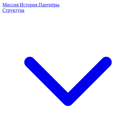
Миссия
История
Партнёры
Структура