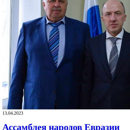
13.04.2023
Ассамблея народов Евразии