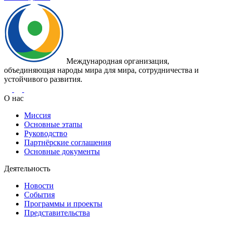
Международная организация,
объединяющая народы мира для мира, сотрудничества и
устойчивого развития.
О нас
Миссия
Основные этапы
Руководство
Партнёрские соглашения
Основные документы
Деятельность
Новости
События
Программы и проекты
Представительства