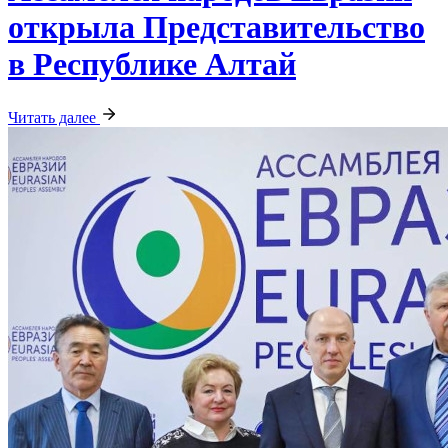
открыла Представительство
в Республике Алтай
Читать далее