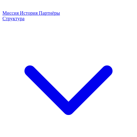
Миссия
История
Партнёры
Структура