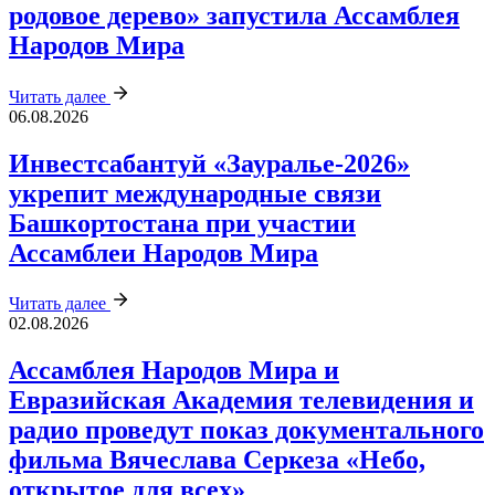
родовое дерево» запустила Ассамблея
Народов Мира
Читать далее
06.08.2026
Инвестсабантуй «Зауралье‑2026»
укрепит международные связи
Башкортостана при участии
Ассамблеи Народов Мира
Читать далее
02.08.2026
Ассамблея Народов Мира и
Евразийская Академия телевидения и
радио проведут показ документального
фильма Вячеслава Серкеза «Небо,
открытое для всех»