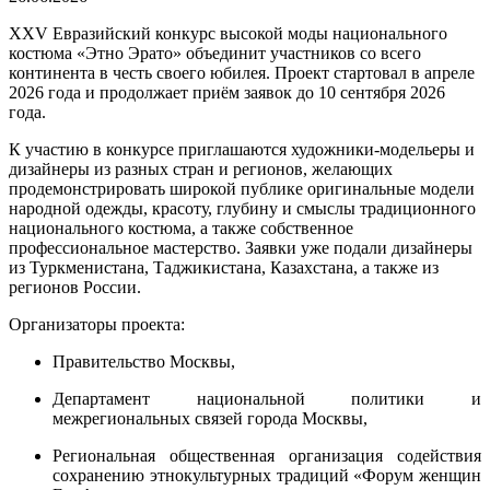
XXV Евразийский конкурс высокой моды национального
костюма «Этно Эрато» объединит участников со всего
континента в честь своего юбилея. Проект стартовал в апреле
2026 года и продолжает приём заявок до 10 сентября 2026
года.
К участию в конкурсе приглашаются художники-модельеры и
дизайнеры из разных стран и регионов, желающих
продемонстрировать широкой публике оригинальные модели
народной одежды, красоту, глубину и смыслы традиционного
национального костюма, а также собственное
профессиональное мастерство. Заявки уже подали дизайнеры
из Туркменистана, Таджикистана, Казахстана, а также из
регионов России.
Организаторы проекта:
Правительство Москвы,
Департамент национальной политики и
межрегиональных связей города Москвы,
Региональная общественная организация содействия
сохранению этнокультурных традиций «Форум женщин