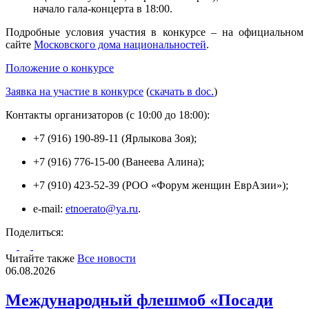
начало гала-концерта в 18:00.
Подробные условия участия в конкурсе – на официальном
сайте
Московского дома национальностей
.
Положение о конкурсе
Заявка на участие в конкурсе
(
скачать в doc.
)
Контакты организаторов (с 10:00 до 18:00):
+7 (916) 190-89-11 (Ярлыкова Зоя);
+7 (916) 776-15-00 (Ванеева Алина);
+7 (910) 423-52-39 (РОО «Форум женщин ЕврАзии»);
e-mail:
etnoerato@ya.ru
.
Поделиться:
Читайте также
Все новости
06.08.2026
Международный флешмоб «Посади