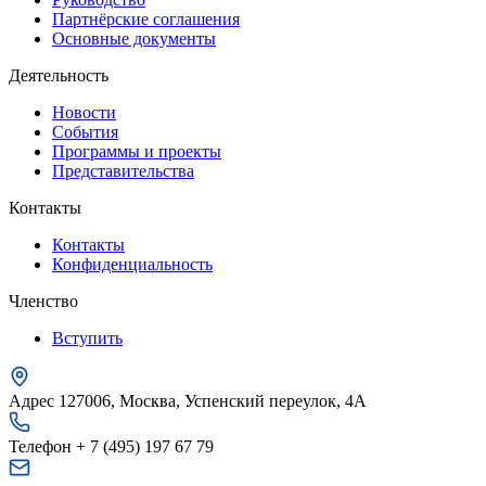
Партнёрские соглашения
Основные документы
Деятельность
Новости
События
Программы и проекты
Представительства
Контакты
Контакты
Конфиденциальность
Членство
Вступить
Адрес
127006, Москва, Успенский переулок, 4А
Телефон
+ 7 (495) 197 67 79