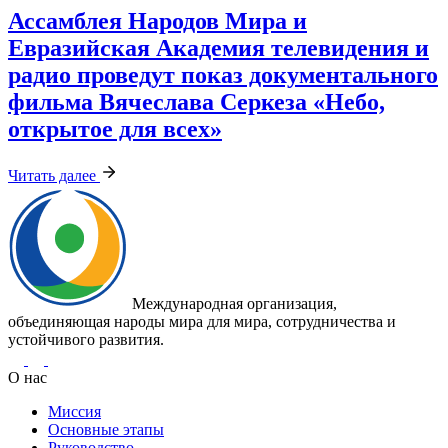
Ассамблея Народов Мира и
Евразийская Академия телевидения и
радио проведут показ документального
фильма Вячеслава Серкеза «Небо,
открытое для всех»
Читать далее
Международная организация,
объединяющая народы мира для мира, сотрудничества и
устойчивого развития.
О нас
Миссия
Основные этапы
Руководство