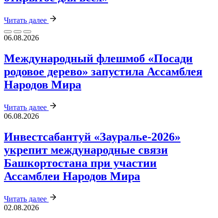
Читать далее
06.08.2026
Международный флешмоб «Посади
родовое дерево» запустила Ассамблея
Народов Мира
Читать далее
06.08.2026
Инвестсабантуй «Зауралье‑2026»
укрепит международные связи
Башкортостана при участии
Ассамблеи Народов Мира
Читать далее
02.08.2026