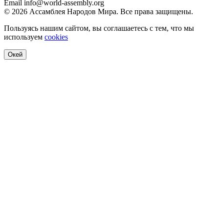
Email
info@world-assembly.org
© 2026 Ассамблея Народов Мира. Все права защищены.
Пользуясь нашим сайтом, вы соглашаетесь с тем, что мы
используем
cookies
Окей