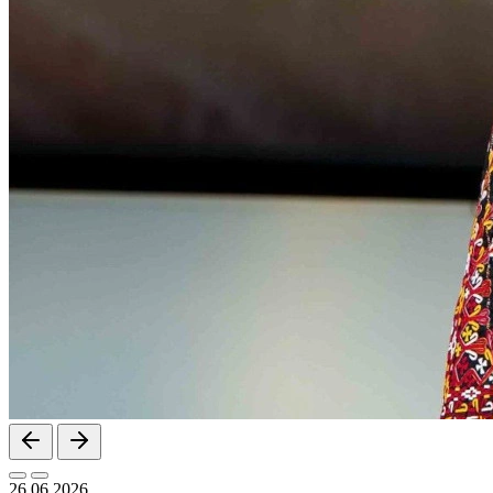
26.06.2026