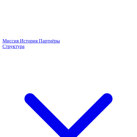
Миссия
История
Партнёры
Структура