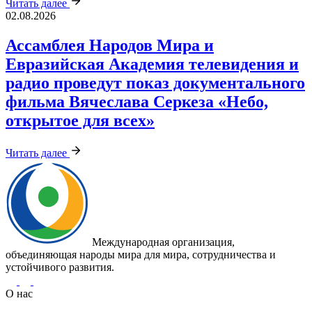
Читать далее
02.08.2026
Ассамблея Народов Мира и
Евразийская Академия телевидения и
радио проведут показ документального
фильма Вячеслава Серкеза «Небо,
открытое для всех»
Читать далее
Международная организация,
объединяющая народы мира для мира, сотрудничества и
устойчивого развития.
О нас