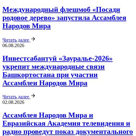
Международный флешмоб «Посади
родовое дерево» запустила Ассамблея
Народов Мира
Читать далее
06.08.2026
Инвестсабантуй «Зауралье‑2026»
укрепит международные связи
Башкортостана при участии
Ассамблеи Народов Мира
Читать далее
02.08.2026
Ассамблея Народов Мира и
Евразийская Академия телевидения и
радио проведут показ документального