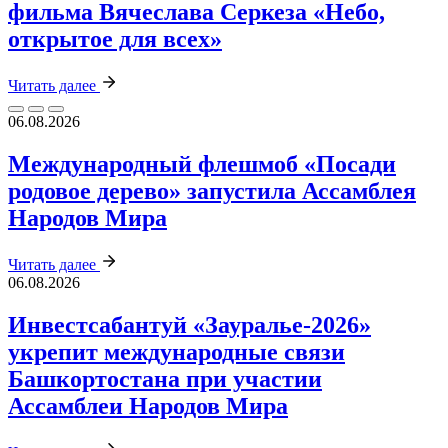
фильма Вячеслава Серкеза «Небо,
открытое для всех»
Читать далее
06.08.2026
Международный флешмоб «Посади
родовое дерево» запустила Ассамблея
Народов Мира
Читать далее
06.08.2026
Инвестсабантуй «Зауралье‑2026»
укрепит международные связи
Башкортостана при участии
Ассамблеи Народов Мира