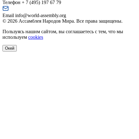
Телефон
+ 7 (495) 197 67 79
Email
info@world-assembly.org
© 2026 Ассамблея Народов Мира. Все права защищены.
Пользуясь нашим сайтом, вы соглашаетесь с тем, что мы
используем
cookies
Окей