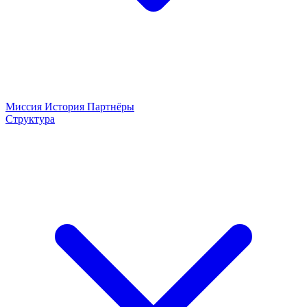
Миссия
История
Партнёры
Структура