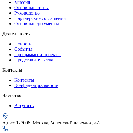
Миссия
Основные этапы
Руководство
Партнёрские соглашения
Основные документы
Деятельность
Новости
События
Программы и проекты
Представительства
Контакты
Контакты
Конфиденциальность
Членство
Вступить
Адрес
127006, Москва, Успенский переулок, 4А