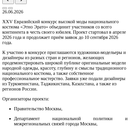
26.06.2026
XXV Евразийский конкурс высокой моды национального
костюма «Этно Эрато» объединит участников со всего
континента в честь своего юбилея. Проект стартовал в апреле
2026 года и продолжает приём заявок до 10 сентября 2026
года.
К участию в конкурсе приглашаются художники-модельеры и
дизайнеры из разных стран и регионов, желающих
продемонстрировать широкой публике оригинальные модели
народной одежды, красоту, глубину и смыслы традиционного
национального костюма, а также собственное
профессиональное мастерство. Заявки уже подали дизайнеры
из Туркменистана, Таджикистана, Казахстана, а также из
регионов России.
Организаторы проекта:
Правительство Москвы,
Департамент национальной политики и
межрегиональных связей города Москвы,